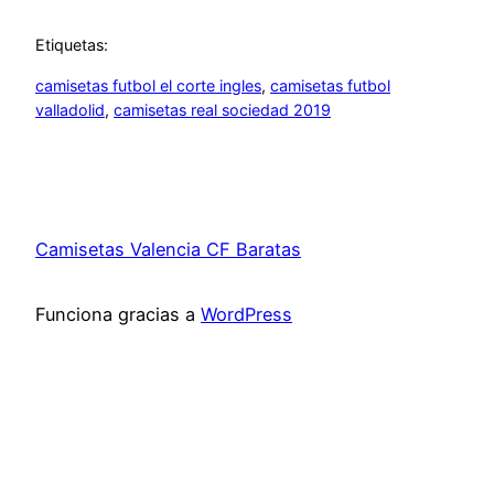
Etiquetas:
camisetas futbol el corte ingles
, 
camisetas futbol
valladolid
, 
camisetas real sociedad 2019
Camisetas Valencia CF Baratas
Funciona gracias a
WordPress