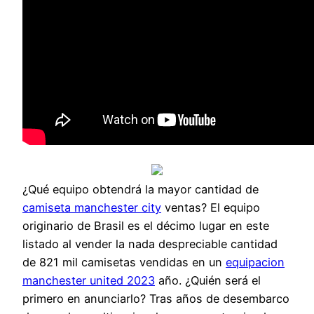
¿Qué equipo obtendrá la mayor cantidad de
camiseta manchester city
ventas? El equipo
originario de Brasil es el décimo lugar en este
listado al vender la nada despreciable cantidad
de 821 mil camisetas vendidas en un
equipacion
manchester united 2023
año. ¿Quién será el
primero en anunciarlo? Tras años de desembarco