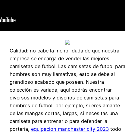
Calidad: no cabe la menor duda de que nuestra
empresa se encarga de vender las mejores
camisetas de futbol. Las camisetas de futbol para
hombres son muy llamativas, esto se debe al
grandioso acabado que poseen. Nuestra
colección es variada, aquí podrás encontrar
diversos modelos y diseños de camisetas para
hombres de futbol, por ejemplo, si eres amante
de las mangas cortas, largas, si necesitas una
camiseta para entrenar o para defender la
portería,
equipacion manchester city 2023
todo