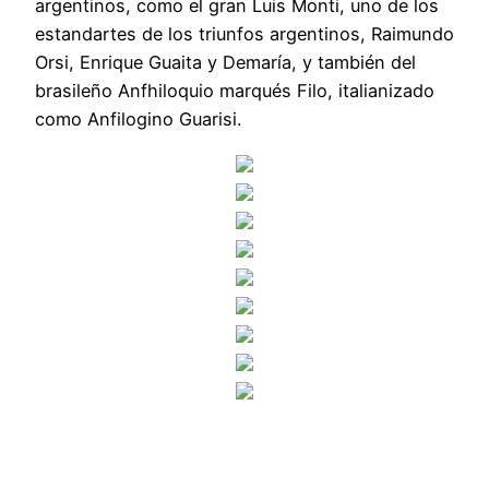
argentinos, como el gran Luis Monti, uno de los
estandartes de los triunfos argentinos, Raimundo
Orsi, Enrique Guaita y Demaría, y también del
brasileño Anfhiloquio marqués Filo, italianizado
como Anfilogino Guarisi.