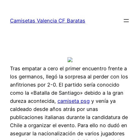
Saltar
al
Camisetas Valencia CF Baratas
contenido
Tras empatar a cero el primer encuentro frente a
los germanos, llegó la sorpresa al perder con los
anfitriones por 2-0. El partido sería conocido
como la «Batalla de Santiago» debido a la gran
dureza acontecida,
camiseta psg
y venía ya
caldeado desde años atrás por unas
publicaciones italianas durante la candidatura de
Chile a organizar el evento. Para ello no dudó en
asegurar la nacionalización de varios jugadores