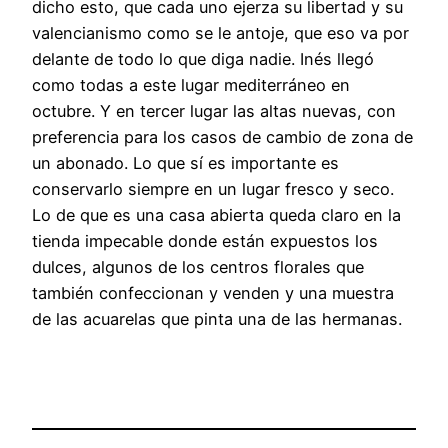
dicho esto, que cada uno ejerza su libertad y su
valencianismo como se le antoje, que eso va por
delante de todo lo que diga nadie. Inés llegó
como todas a este lugar mediterráneo en
octubre. Y en tercer lugar las altas nuevas, con
preferencia para los casos de cambio de zona de
un abonado. Lo que sí es importante es
conservarlo siempre en un lugar fresco y seco.
Lo de que es una casa abierta queda claro en la
tienda impecable donde están expuestos los
dulces, algunos de los centros florales que
también confeccionan y venden y una muestra
de las acuarelas que pinta una de las hermanas.