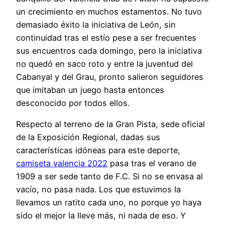
un crecimiento en muchos estamentos. No tuvo
demasiado éxito la iniciativa de León, sin
continuidad tras el estío pese a ser frecuentes
sus encuentros cada domingo, pero la iniciativa
no quedó en saco roto y entre la juventud del
Cabanyal y del Grau, pronto salieron seguidores
que imitaban un juego hasta entonces
desconocido por todos ellos.
Respecto al terreno de la Gran Pista, sede oficial
de la Exposición Regional, dadas sus
características idóneas para este deporte,
camiseta valencia 2022
pasa tras el verano de
1909 a ser sede tanto de F.C. Si no se envasa al
vacío, no pasa nada. Los que estuvimos la
llevamos un ratito cada uno, no porque yo haya
sido el mejor la lleve más, ni nada de eso. Y