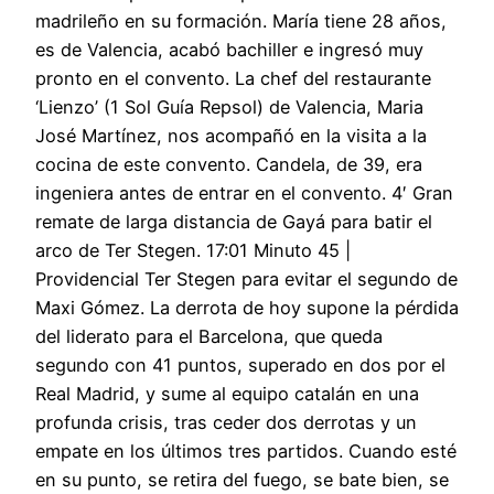
madrileño en su formación. María tiene 28 años,
es de Valencia, acabó bachiller e ingresó muy
pronto en el convento. La chef del restaurante
‘Lienzo’ (1 Sol Guía Repsol) de Valencia, Maria
José Martínez, nos acompañó en la visita a la
cocina de este convento. Candela, de 39, era
ingeniera antes de entrar en el convento. 4′ Gran
remate de larga distancia de Gayá para batir el
arco de Ter Stegen. 17:01 Minuto 45 |
Providencial Ter Stegen para evitar el segundo de
Maxi Gómez. La derrota de hoy supone la pérdida
del liderato para el Barcelona, que queda
segundo con 41 puntos, superado en dos por el
Real Madrid, y sume al equipo catalán en una
profunda crisis, tras ceder dos derrotas y un
empate en los últimos tres partidos. Cuando esté
en su punto, se retira del fuego, se bate bien, se