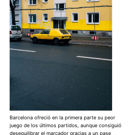
Barcelona ofreció en la primera parte su peor
juego de los últimos partidos, aunque consiguió
desequilibrar el marcador gracias a un pase