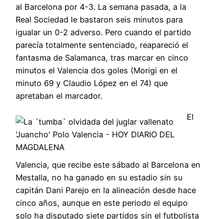
al Barcelona por 4-3. La semana pasada, a la
Real Sociedad le bastaron seis minutos para
igualar un 0-2 adverso. Pero cuando el partido
parecía totalmente sentenciado, reapareció el
fantasma de Salamanca, tras marcar en cinco
minutos el Valencia dos goles (Morigi en el
minuto 69 y Claudio López en el 74) que
apretaban el marcador.
El
Valencia, que recibe este sábado al Barcelona en
Mestalla, no ha ganado en su estadio sin su
capitán Dani Parejo en la alineación desde hace
cinco años, aunque en este periodo el equipo
solo ha disputado siete partidos sin el futbolista