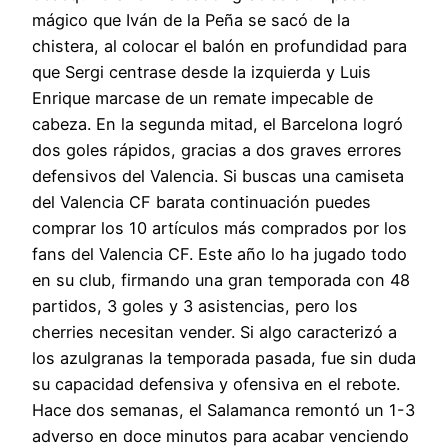
mágico que Iván de la Peña se sacó de la
chistera, al colocar el balón en profundidad para
que Sergi centrase desde la izquierda y Luis
Enrique marcase de un remate impecable de
cabeza. En la segunda mitad, el Barcelona logró
dos goles rápidos, gracias a dos graves errores
defensivos del Valencia. Si buscas una camiseta
del Valencia CF barata continuación puedes
comprar los 10 artículos más comprados por los
fans del Valencia CF. Este año lo ha jugado todo
en su club, firmando una gran temporada con 48
partidos, 3 goles y 3 asistencias, pero los
cherries necesitan vender. Si algo caracterizó a
los azulgranas la temporada pasada, fue sin duda
su capacidad defensiva y ofensiva en el rebote.
Hace dos semanas, el Salamanca remontó un 1-3
adverso en doce minutos para acabar venciendo