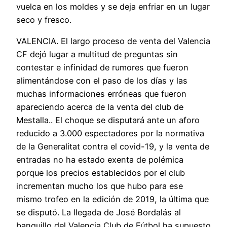
vuelca en los moldes y se deja enfriar en un lugar
seco y fresco.
VALENCIA. El largo proceso de venta del Valencia
CF dejó lugar a multitud de preguntas sin
contestar e infinidad de rumores que fueron
alimentándose con el paso de los días y las
muchas informaciones erróneas que fueron
apareciendo acerca de la venta del club de
Mestalla.. El choque se disputará ante un aforo
reducido a 3.000 espectadores por la normativa
de la Generalitat contra el covid-19, y la venta de
entradas no ha estado exenta de polémica
porque los precios establecidos por el club
incrementan mucho los que hubo para ese
mismo trofeo en la edición de 2019, la última que
se disputó. La llegada de José Bordalás al
banquillo del Valencia Club de Fútbol ha supuesto