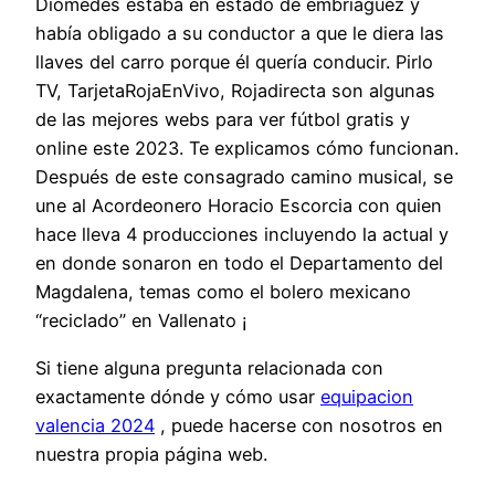
Diomedes estaba en estado de embriaguez y
había obligado a su conductor a que le diera las
llaves del carro porque él quería conducir. Pirlo
TV, TarjetaRojaEnVivo, Rojadirecta son algunas
de las mejores webs para ver fútbol gratis y
online este 2023. Te explicamos cómo funcionan.
Después de este consagrado camino musical, se
une al Acordeonero Horacio Escorcia con quien
hace lleva 4 producciones incluyendo la actual y
en donde sonaron en todo el Departamento del
Magdalena, temas como el bolero mexicano
“reciclado” en Vallenato ¡
Si tiene alguna pregunta relacionada con
exactamente dónde y cómo usar
equipacion
valencia 2024
, puede hacerse con nosotros en
nuestra propia página web.