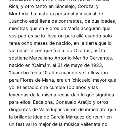
Rica, y otro tanto en Sincelejo, Corozal y
Montería. La historia personal y musical de
Juancho está llena de contrastes, de dualidades,
mientras que en Flores de María aseguran que
sus padres se lo llevaron para allá cuando solo
tenía ocho meses de nacido, en la tierra que lo
vio nacer dicen que fue a los 10 años, así lo
sostiene Marceliano Antonio Meriño Cervantes,
nacido en ‘Caimán’, el 31 de mayo de 1923,
“Juancho tenía 10 años cuando se lo llevaron
para Flores de María, era un ‘chicuelo’ mayor que
yo. El estadio ché cumple 100 años y las
leyendas de la misma recuerdan lo que significa
para ellos. Escalona, Consuelo Araújo y otros
dirigentes de Valledupar vieron de inmediato que
la brillante idea de García Márquez de reunir en
un festival lo mejor de la música vallenata no