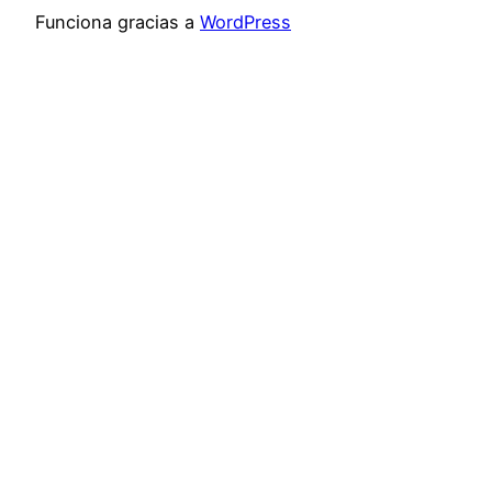
Funciona gracias a
WordPress