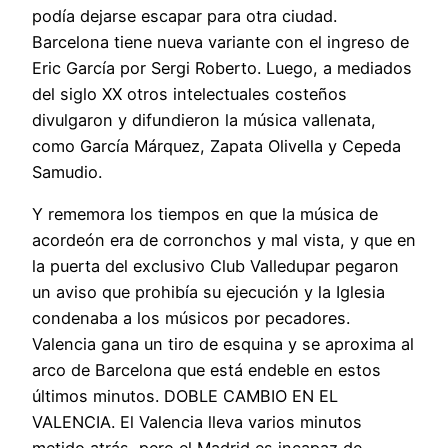
podía dejarse escapar para otra ciudad.
Barcelona tiene nueva variante con el ingreso de
Eric García por Sergi Roberto. Luego, a mediados
del siglo XX otros intelectuales costeños
divulgaron y difundieron la música vallenata,
como García Márquez, Zapata Olivella y Cepeda
Samudio.
Y rememora los tiempos en que la música de
acordeón era de corronchos y mal vista, y que en
la puerta del exclusivo Club Valledupar pegaron
un aviso que prohibía su ejecución y la Iglesia
condenaba a los músicos por pecadores.
Valencia gana un tiro de esquina y se aproxima al
arco de Barcelona que está endeble en estos
últimos minutos. DOBLE CAMBIO EN EL
VALENCIA. El Valencia lleva varios minutos