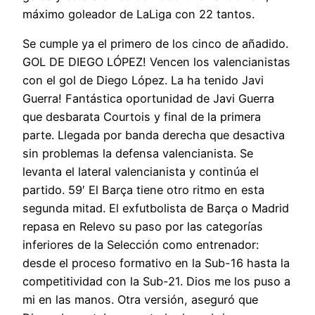
máximo goleador de LaLiga con 22 tantos.
Se cumple ya el primero de los cinco de añadido.
GOL DE DIEGO LÓPEZ! Vencen los valencianistas
con el gol de Diego López. La ha tenido Javi
Guerra! Fantástica oportunidad de Javi Guerra
que desbarata Courtois y final de la primera
parte. Llegada por banda derecha que desactiva
sin problemas la defensa valencianista. Se
levanta el lateral valencianista y continúa el
partido. 59′ El Barça tiene otro ritmo en esta
segunda mitad. El exfutbolista de Barça o Madrid
repasa en Relevo su paso por las categorías
inferiores de la Selección como entrenador:
desde el proceso formativo en la Sub-16 hasta la
competitividad con la Sub-21. Dios me los puso a
mi en las manos. Otra versión, aseguró que