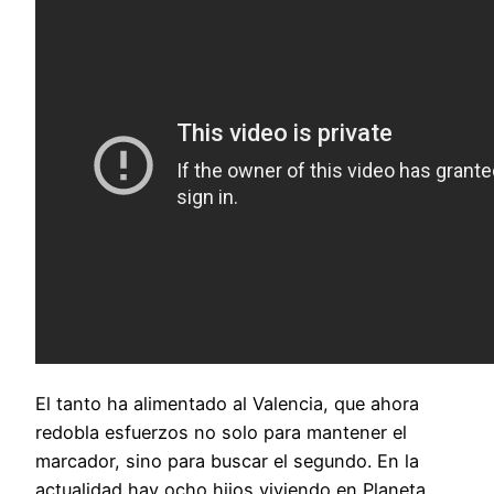
El tanto ha alimentado al Valencia, que ahora
redobla esfuerzos no solo para mantener el
marcador, sino para buscar el segundo. En la
actualidad hay ocho hijos viviendo en Planeta