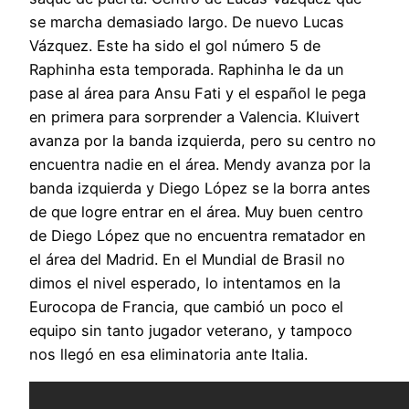
se marcha demasiado largo. De nuevo Lucas
Vázquez. Este ha sido el gol número 5 de
Raphinha esta temporada. Raphinha le da un
pase al área para Ansu Fati y el español le pega
en primera para sorprender a Valencia. Kluivert
avanza por la banda izquierda, pero su centro no
encuentra nadie en el área. Mendy avanza por la
banda izquierda y Diego López se la borra antes
de que logre entrar en el área. Muy buen centro
de Diego López que no encuentra rematador en
el área del Madrid. En el Mundial de Brasil no
dimos el nivel esperado, lo intentamos en la
Eurocopa de Francia, que cambió un poco el
equipo sin tanto jugador veterano, y tampoco
nos llegó en esa eliminatoria ante Italia.