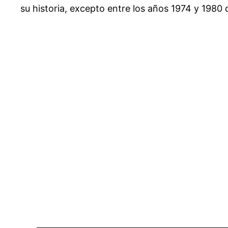
su historia, excepto entre los años 1974 y 1980