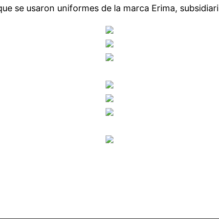
 que se usaron uniformes de la marca Erima, subsidia