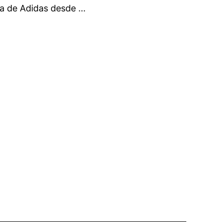
ria de Adidas desde …