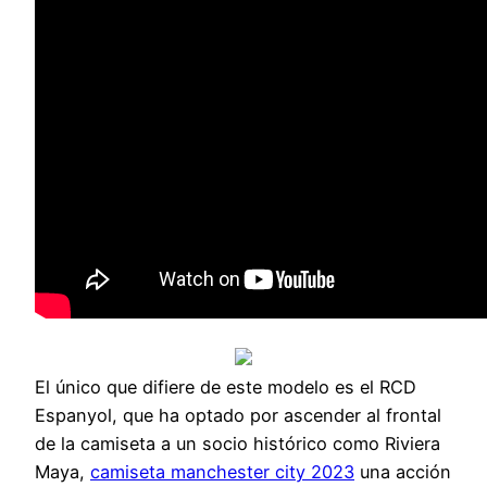
El único que difiere de este modelo es el RCD
Espanyol, que ha optado por ascender al frontal
de la camiseta a un socio histórico como Riviera
Maya,
camiseta manchester city 2023
una acción