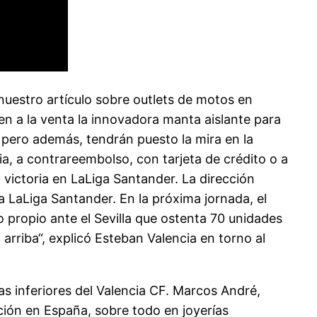
uestro artículo sobre outlets de motos en
en a la venta la innovadora manta aislante para
 pero además, tendrán puesto la mira en la
, a contrareembolso, con tarjeta de crédito o a
 victoria en LaLiga Santander. La dirección
a LaLiga Santander. En la próxima jornada, el
 propio ante el Sevilla que ostenta 70 unidades
a arriba“, explicó Esteban Valencia en torno al
as inferiores del Valencia CF. Marcos André,
ión en España, sobre todo en joyerías