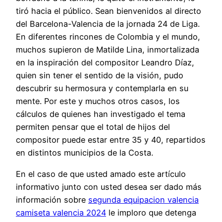
tiró hacia el público. Sean bienvenidos al directo
del Barcelona-Valencia de la jornada 24 de Liga.
En diferentes rincones de Colombia y el mundo,
muchos supieron de Matilde Lina, inmortalizada
en la inspiración del compositor Leandro Díaz,
quien sin tener el sentido de la visión, pudo
descubrir su hermosura y contemplarla en su
mente. Por este y muchos otros casos, los
cálculos de quienes han investigado el tema
permiten pensar que el total de hijos del
compositor puede estar entre 35 y 40, repartidos
en distintos municipios de la Costa.
En el caso de que usted amado este artículo
informativo junto con usted desea ser dado más
información sobre
segunda equipacion valencia
camiseta valencia 2024
le imploro que detenga