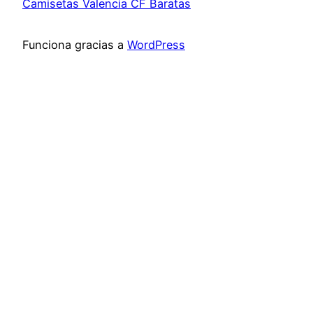
Camisetas Valencia CF Baratas
Funciona gracias a
WordPress