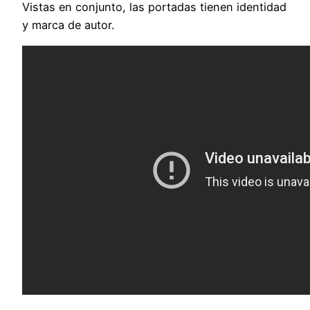
Vistas en conjunto, las portadas tienen identidad
y marca de autor.