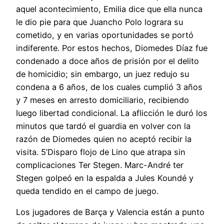
aquel acontecimiento, Emilia dice que ella nunca
le dio pie para que Juancho Polo lograra su
cometido, y en varias oportunidades se portó
indiferente. Por estos hechos, Diomedes Díaz fue
condenado a doce años de prisión por el delito
de homicidio; sin embargo, un juez redujo su
condena a 6 años, de los cuales cumplió 3 años
y 7 meses en arresto domiciliario, recibiendo
luego libertad condicional. La aflicción le duró los
minutos que tardó el guardia en volver con la
razón de Diomedes quien no aceptó recibir la
visita. 5’Disparo flojo de Lino que atrapa sin
complicaciones Ter Stegen. Marc-André ter
Stegen golpeó en la espalda a Jules Koundé y
queda tendido en el campo de juego.
Los jugadores de Barça y Valencia están a punto