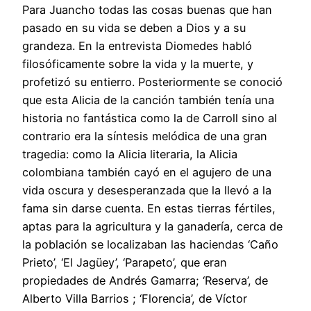
Para Juancho todas las cosas buenas que han
pasado en su vida se deben a Dios y a su
grandeza. En la entrevista Diomedes habló
filosóficamente sobre la vida y la muerte, y
profetizó su entierro. Posteriormente se conoció
que esta Alicia de la canción también tenía una
historia no fantástica como la de Carroll sino al
contrario era la síntesis melódica de una gran
tragedia: como la Alicia literaria, la Alicia
colombiana también cayó en el agujero de una
vida oscura y desesperanzada que la llevó a la
fama sin darse cuenta. En estas tierras fértiles,
aptas para la agricultura y la ganadería, cerca de
la población se localizaban las haciendas ‘Caño
Prieto’, ‘El Jagüey’, ‘Parapeto’, que eran
propiedades de Andrés Gamarra; ‘Reserva’, de
Alberto Villa Barrios ; ‘Florencia’, de Víctor