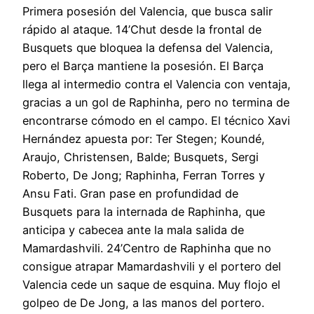
Primera posesión del Valencia, que busca salir
rápido al ataque. 14’Chut desde la frontal de
Busquets que bloquea la defensa del Valencia,
pero el Barça mantiene la posesión. El Barça
llega al intermedio contra el Valencia con ventaja,
gracias a un gol de Raphinha, pero no termina de
encontrarse cómodo en el campo. El técnico Xavi
Hernández apuesta por: Ter Stegen; Koundé,
Araujo, Christensen, Balde; Busquets, Sergi
Roberto, De Jong; Raphinha, Ferran Torres y
Ansu Fati. Gran pase en profundidad de
Busquets para la internada de Raphinha, que
anticipa y cabecea ante la mala salida de
Mamardashvili. 24’Centro de Raphinha que no
consigue atrapar Mamardashvili y el portero del
Valencia cede un saque de esquina. Muy flojo el
golpeo de De Jong, a las manos del portero.