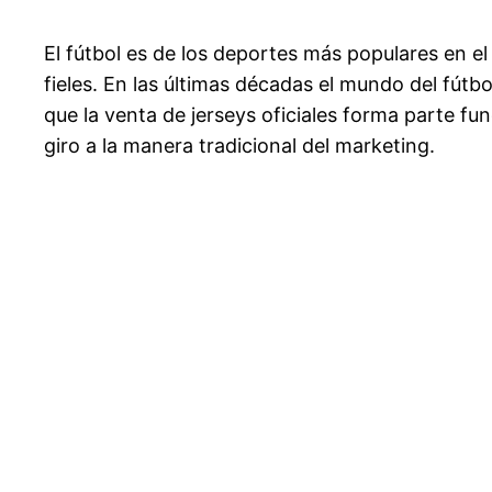
El fútbol es de los deportes más populares en 
fieles. En las últimas décadas el mundo del fút
que la venta de jerseys oficiales forma parte fu
giro a la manera tradicional del marketing.