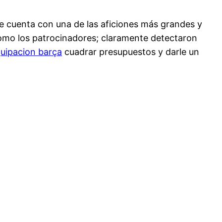
 cuenta con una de las aficiones más grandes y
 como los patrocinadores; claramente detectaron
uipacion barça
cuadrar presupuestos y darle un