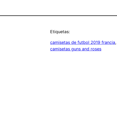
Etiquetas:
camisetas de futbol 2019 francia
,
camisetas guns and roses