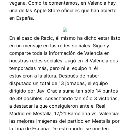
vegana. Como te comentamos, en Valencia hay
una de las Apple Store oficiales que han abierto
en España.
En el caso de Racic, él mismo ha dicho estar listo
en un mensaje en las redes sociales. Sigue y
comparte toda la información de Valencia en
nuestras redes sociales. Jugó en el Valencia dos
temporadas más, pero ni el equipo ni él
estuvieron a la altura. Después de haber
disputado un total de 13 jornadas, el equipo
dirigido por Javi Gracia suma tan sólo 14 puntos
de 39 posibles, cosechando tan sólo 3 victorias,
a destacar la que consiguieron ante el Real
Madrid en Mestalla. 17/21 Barcelona vs. Valencia:
las mejores imágenes del partido en Mestalla por
la Liga de España. De este modo, se pueden