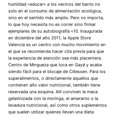
humildad «educar» a los vecinos del barrio no
solo en el consumo de alimentación ecológica,
sino en el sentido más amplio. Pero no importa,
lo que hoy necesita no es correr sino firmar
ejemplares de su autobiografía «10. Inaugurada
en diciembre del año 2011, la Apple Store
Valencia es un centro con mucho movimiento en
el que se recomienda hacer cita previa para que
la experiencia de atención sea más placentera.
Centro de Mingueza que toca en Gayá y acaba
siendo fácil para el blocaje de Cillessen. Para los
superalimentos, o directamente aquellos que
contienen alto valor nutricional, también tiene
reservada una esquina. Allí conviven la maca
gelatinizada con la moringa, el amaranto o la
levadura nutricional, así como otros suplementos
que suelen utilizar quienes llevan una dieta