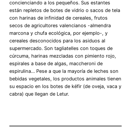
concienciando a los pequeños. Sus estantes
están repletos de botes de vidrio o sacos de tela
con harinas de infinidad de cereales, frutos
secos de agricultores valencianos -almendra
marcona y chufa ecológica, por ejemplo-, y
cereales desconocidos para los asiduos al
supermercado. Son tagliatelles con toques de
cúrcuma, harinas mezcladas con pimiento rojo,
espirales a base de algas, maccheroni de
espirulina… Pese a que la mayoría de leches son
bebidas vegetales, los productos animales tienen
su espacio en los botes de kéfir (de oveja, vaca y
cabra) que llegan de Letur.