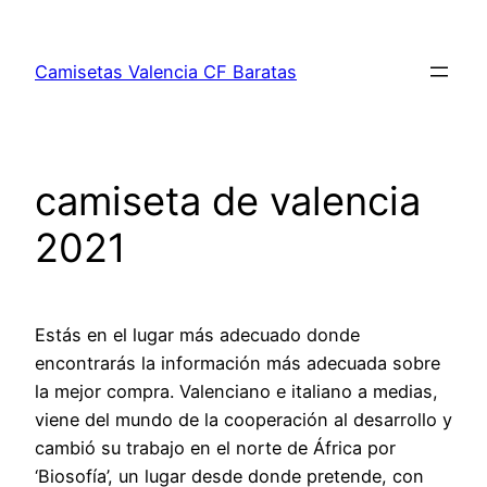
Saltar
al
Camisetas Valencia CF Baratas
contenido
camiseta de valencia
2021
Estás en el lugar más adecuado donde
encontrarás la información más adecuada sobre
la mejor compra. Valenciano e italiano a medias,
viene del mundo de la cooperación al desarrollo y
cambió su trabajo en el norte de África por
‘Biosofía’, un lugar desde donde pretende, con