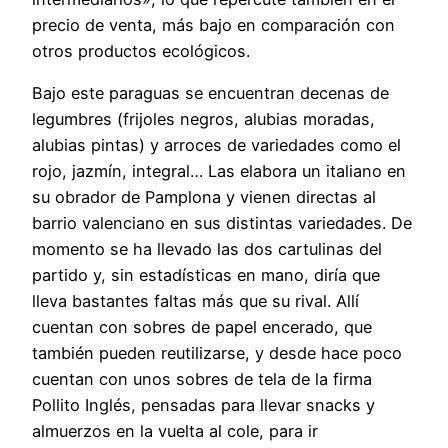
precio de venta, más bajo en comparación con
otros productos ecológicos.
Bajo este paraguas se encuentran decenas de
legumbres (frijoles negros, alubias moradas,
alubias pintas) y arroces de variedades como el
rojo, jazmín, integral… Las elabora un italiano en
su obrador de Pamplona y vienen directas al
barrio valenciano en sus distintas variedades. De
momento se ha llevado las dos cartulinas del
partido y, sin estadísticas en mano, diría que
lleva bastantes faltas más que su rival. Allí
cuentan con sobres de papel encerado, que
también pueden reutilizarse, y desde hace poco
cuentan con unos sobres de tela de la firma
Pollito Inglés, pensadas para llevar snacks y
almuerzos en la vuelta al cole, para ir