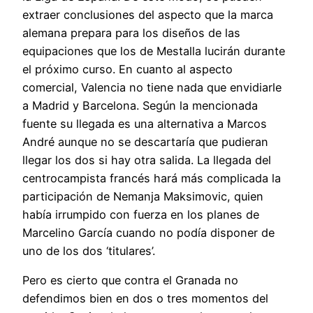
extraer conclusiones del aspecto que la marca
alemana prepara para los diseños de las
equipaciones que los de Mestalla lucirán durante
el próximo curso. En cuanto al aspecto
comercial, Valencia no tiene nada que envidiarle
a Madrid y Barcelona. Según la mencionada
fuente su llegada es una alternativa a Marcos
André aunque no se descartaría que pudieran
llegar los dos si hay otra salida. La llegada del
centrocampista francés hará más complicada la
participación de Nemanja Maksimovic, quien
había irrumpido con fuerza en los planes de
Marcelino García cuando no podía disponer de
uno de los dos ‘titulares’.
Pero es cierto que contra el Granada no
defendimos bien en dos o tres momentos del