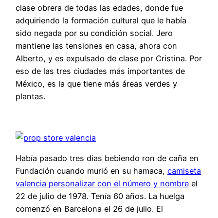
clase obrera de todas las edades, donde fue
adquiriendo la formación cultural que le había
sido negada por su condición social. Jero
mantiene las tensiones en casa, ahora con
Alberto, y es expulsado de clase por Cristina. Por
eso de las tres ciudades más importantes de
México, es la que tiene más áreas verdes y
plantas.
Había pasado tres días bebiendo ron de caña en
Fundación cuando murió en su hamaca,
camiseta
valencia personalizar con el número y nombre
el
22 de julio de 1978. Tenía 60 años. La huelga
comenzó en Barcelona el 26 de julio. El