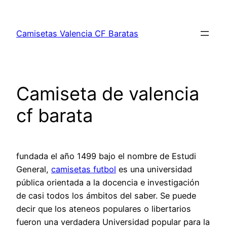
Saltar
al
Camisetas Valencia CF Baratas
contenido
Camiseta de valencia
cf barata
fundada el año 1499 bajo el nombre de Estudi
General,
camisetas futbol
es una universidad
pública orientada a la docencia e investigación
de casi todos los ámbitos del saber. Se puede
decir que los ateneos populares o libertarios
fueron una verdadera Universidad popular para la