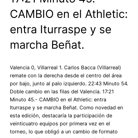
CAMBIO en el Athletic:
entra Iturraspe y se
marcha Beñat.
Valencia 0, Villarreal 1. Carlos Bacca (Villarreal)
remate con la derecha desde el centro del área
por bajo, junto al palo izquierdo. 22:43 Minuto 54.
Doble cambio en las filas del Valencia. 17:21
Minuto 45.- CAMBIO en el Athletic: entra
Iturraspe y se marcha Beñat. Como novedad en
esta edición, destacaría la participación de
veinticuatro equipos por primera vez en el
torneo, lo que obligó a un cambio de formato