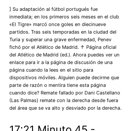
] Su adaptación al fútbol portugués fue
inmediata; en los primeros seis meses en el club
«El Tigre» marcó once goles en diecinueve
partidos. Tras seis temporadas en la ciudad del
Turia y superar una grave enfermedad, Penev
fichó por el Atlético de Madrid. ↑ Página oficial
del Atlético de Madrid (ed.). Ahora puedes ver un
enlace para ir a la página de discusión de una
página cuando la lees en el sitio para
dispositivos móviles. Alguien puede decirme que
parte de razón o mentira tiene esta página
cuando dice? Remate fallado por Dani Castellano
(Las Palmas) remate con la derecha desde fuera
del área que se va alto y desviado por la derecha.
17:21 Minuto 45.-