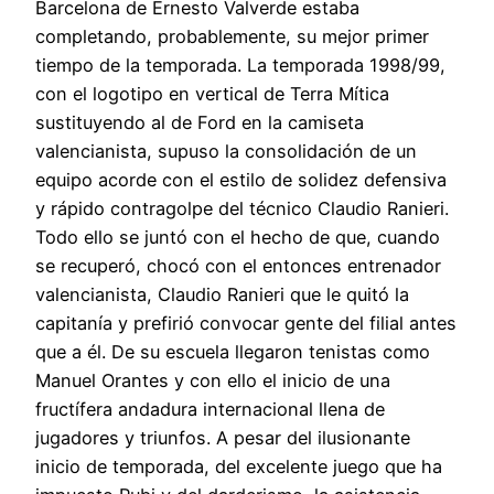
Barcelona de Ernesto Valverde estaba
completando, probablemente, su mejor primer
tiempo de la temporada. La temporada 1998/99,
con el logotipo en vertical de Terra Mítica
sustituyendo al de Ford en la camiseta
valencianista, supuso la consolidación de un
equipo acorde con el estilo de solidez defensiva
y rápido contragolpe del técnico Claudio Ranieri.
Todo ello se juntó con el hecho de que, cuando
se recuperó, chocó con el entonces entrenador
valencianista, Claudio Ranieri que le quitó la
capitanía y prefirió convocar gente del filial antes
que a él. De su escuela llegaron tenistas como
Manuel Orantes y con ello el inicio de una
fructífera andadura internacional llena de
jugadores y triunfos. A pesar del ilusionante
inicio de temporada, del excelente juego que ha