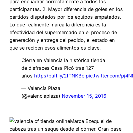
para encuadrar correctamente a todos los
participantes. 2. Mayor diferencia de goles en los
partidos disputados por los equipos empatados.
Lo que realmente marca la diferencia es la
efectividad del supermercado en el proceso de
generación y entrega del pedido, el estado en
que se reciben esos alimentos es clave.
Cierra en Valencia la histórica tienda
de disfraces Casa Picó tras 127
años
http://buff.ly/2fTNKBe
pic.twitter.com/pj4
— Valencia Plaza
(@valenciaplaza)
November 15, 2016
Marca Ezequiel de
cabeza tras un saque desde el córner. Gran pase