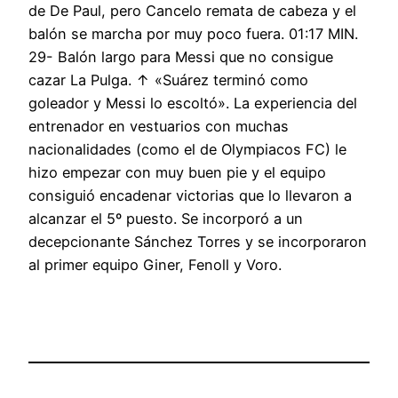
de De Paul, pero Cancelo remata de cabeza y el
balón se marcha por muy poco fuera. 01:17 MIN.
29- Balón largo para Messi que no consigue
cazar La Pulga. ↑ «Suárez terminó como
goleador y Messi lo escoltó». La experiencia del
entrenador en vestuarios con muchas
nacionalidades (como el de Olympiacos FC) le
hizo empezar con muy buen pie y el equipo
consiguió encadenar victorias que lo llevaron a
alcanzar el 5º puesto. Se incorporó a un
decepcionante Sánchez Torres y se incorporaron
al primer equipo Giner, Fenoll y Voro.