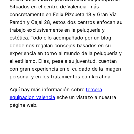
Situados en el centro de Valencia, más
concretamente en Felix Pizcueta 18 y Gran Vía
Ramón y Cajal 28, estos dos centros enfocan su
trabajo exclusivamente en la peluquería y
estética. Todo ello acompañado por un blog
donde nos regalan consejos basados en su
experiencia en torno al mundo de la peluquería y
el estilismo. Ellas, pese a su juventud, cuentan
con gran experiencia en el cuidado de la imagen
personal y en los tratamientos con keratina.
Aquí hay más información sobre
tercera
equipacion valencia
eche un vistazo a nuestra
página web.