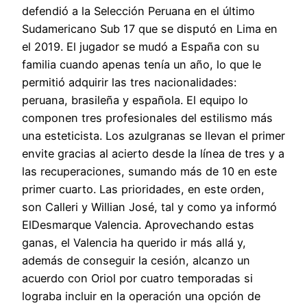
defendió a la Selección Peruana en el último
Sudamericano Sub 17 que se disputó en Lima en
el 2019. El jugador se mudó a España con su
familia cuando apenas tenía un año, lo que le
permitió adquirir las tres nacionalidades:
peruana, brasileña y española. El equipo lo
componen tres profesionales del estilismo más
una esteticista. Los azulgranas se llevan el primer
envite gracias al acierto desde la línea de tres y a
las recuperaciones, sumando más de 10 en este
primer cuarto. Las prioridades, en este orden,
son Calleri y Willian José, tal y como ya informó
ElDesmarque Valencia. Aprovechando estas
ganas, el Valencia ha querido ir más allá y,
además de conseguir la cesión, alcanzo un
acuerdo con Oriol por cuatro temporadas si
lograba incluir en la operación una opción de