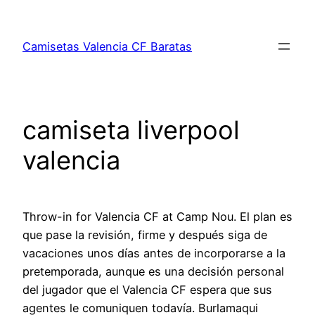
Saltar
al
Camisetas Valencia CF Baratas
contenido
camiseta liverpool
valencia
Throw-in for Valencia CF at Camp Nou. El plan es
que pase la revisión, firme y después siga de
vacaciones unos días antes de incorporarse a la
pretemporada, aunque es una decisión personal
del jugador que el Valencia CF espera que sus
agentes le comuniquen todavía. Burlamaqui