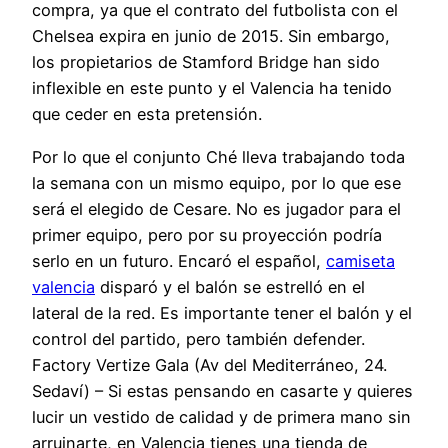
compra, ya que el contrato del futbolista con el
Chelsea expira en junio de 2015. Sin embargo,
los propietarios de Stamford Bridge han sido
inflexible en este punto y el Valencia ha tenido
que ceder en esta pretensión.
Por lo que el conjunto Ché lleva trabajando toda
la semana con un mismo equipo, por lo que ese
será el elegido de Cesare. No es jugador para el
primer equipo, pero por su proyección podría
serlo en un futuro. Encaró el español,
camiseta
valencia
disparó y el balón se estrelló en el
lateral de la red. Es importante tener el balón y el
control del partido, pero también defender.
Factory Vertize Gala (Av del Mediterráneo, 24.
Sedaví) – Si estas pensando en casarte y quieres
lucir un vestido de calidad y de primera mano sin
arruinarte, en Valencia tienes una tienda de