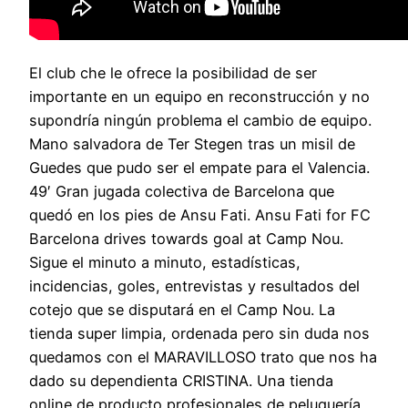
El club che le ofrece la posibilidad de ser
importante en un equipo en reconstrucción y no
supondría ningún problema el cambio de equipo.
Mano salvadora de Ter Stegen tras un misil de
Guedes que pudo ser el empate para el Valencia.
49′ Gran jugada colectiva de Barcelona que
quedó en los pies de Ansu Fati. Ansu Fati for FC
Barcelona drives towards goal at Camp Nou.
Sigue el minuto a minuto, estadísticas,
incidencias, goles, entrevistas y resultados del
cotejo que se disputará en el Camp Nou. La
tienda super limpia, ordenada pero sin duda nos
quedamos con el MARAVILLOSO trato que nos ha
dado su dependienta CRISTINA. Una tienda
online de producto profesionales de peluquería.