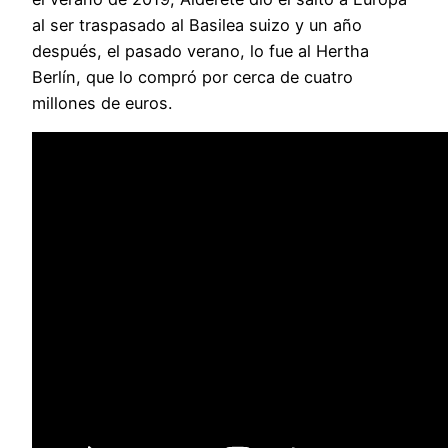
al ser traspasado al Basilea suizo y un año
después, el pasado verano, lo fue al Hertha
Berlín, que lo compró por cerca de cuatro
millones de euros.