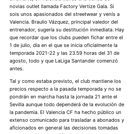
novias outlet llamada Factory Vertize Gala. Si
sois unos apasionados del streetwear y venís a
Valencia. Braulio Vázquez, principal valedor del
entrenador, sugería su destitución inmediata. Hay
que recordar que los clubs pueden fichar entre el
1 de julio, día en el que se inicia oficialmente la
temporada 2021-22 y las 23.59 horas del 31 de
agosto, todo y que LaLiga Santander comenzó
antes.
Tal y como estaba previsto, el club mantiene los
precios respecto a la pasada temporada y no se
pondrán en marcha hasta la jornada 21 ante el
Sevilla aunque todo dependerá de la evolución de
la pandemia. El Valencia CF ha hecho público un
extenso comunicado para trasladar a abonados y
aficionados en general las decisiones tomadas