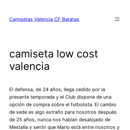
Saltar
al
Camisetas Valencia CF Baratas
contenido
camiseta low cost
valencia
El defensa, de 24 años, llega cedido por la
presente temporada y el Club dispone de una
opción de compra sobre el futbolista. El cambio
de sede es algo extraño para nosotros después
de 25 años, nunca nos habían desalojado de
Mestalla y sentir que Mario está entre nosotros y