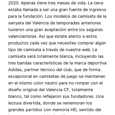
2020. Apenas tiene tres meses de vida. La cena
estaba llamada a ser una gran fuente de ingresos
para la fundación. Los modelos de camiseta de la
senyera del Valencia de temporadas anteriores
tuvieron una gran aceptación entre los seguires
valencianistas. Así que estate atento a estos
productos cada vez que necesites comprar algún
tipo de camiseta a través de nuestra web. La
camiseta será totalmente blanca, incluyendo las
tres bandas características de la marca deportiva
Adidas, partner técnico del club, que de forma
excepcional en camisetas de juego se mantienen
en el mismo color neutro para no romper con el
diseño original del Valencia CF, totalmente
blanco, tal como reflejaron sus fundadores. Una
lectura divertida, donde se rememoran los
grandes partidos con memoria HD, sentido del