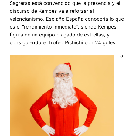
Sagreras está convencido que la presencia y el
discurso de Kempes va a reforzar al
valencianismo. Ese año España conocería lo que
es el “rendimiento inmediato”, siendo Kempes
figura de un equipo plagado de estrellas, y
consiguiendo el Trofeo Pichichi con 24 goles.
La