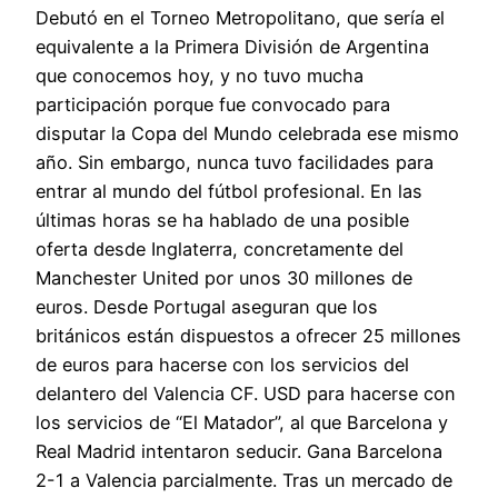
Debutó en el Torneo Metropolitano, que sería el
equivalente a la Primera División de Argentina
que conocemos hoy, y no tuvo mucha
participación porque fue convocado para
disputar la Copa del Mundo celebrada ese mismo
año. Sin embargo, nunca tuvo facilidades para
entrar al mundo del fútbol profesional. En las
últimas horas se ha hablado de una posible
oferta desde Inglaterra, concretamente del
Manchester United por unos 30 millones de
euros. Desde Portugal aseguran que los
británicos están dispuestos a ofrecer 25 millones
de euros para hacerse con los servicios del
delantero del Valencia CF. USD para hacerse con
los servicios de “El Matador”, al que Barcelona y
Real Madrid intentaron seducir. Gana Barcelona
2-1 a Valencia parcialmente. Tras un mercado de