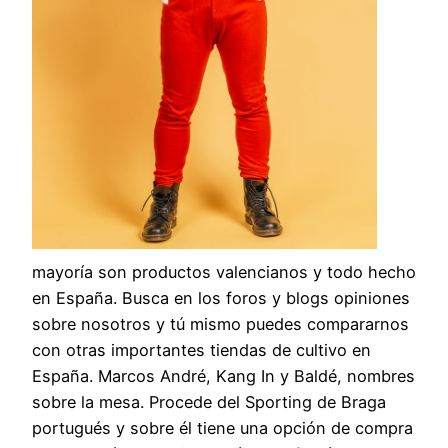
mayoría son productos valencianos y todo hecho
en España. Busca en los foros y blogs opiniones
sobre nosotros y tú mismo puedes compararnos
con otras importantes tiendas de cultivo en
España. Marcos André, Kang In y Baldé, nombres
sobre la mesa. Procede del Sporting de Braga
portugués y sobre él tiene una opción de compra