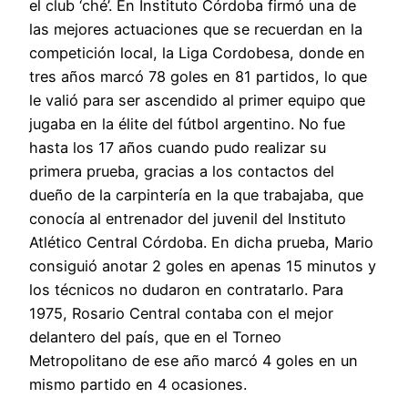
el club ‘ché’. En Instituto Córdoba firmó una de
las mejores actuaciones que se recuerdan en la
competición local, la Liga Cordobesa, donde en
tres años marcó 78 goles en 81 partidos, lo que
le valió para ser ascendido al primer equipo que
jugaba en la élite del fútbol argentino. No fue
hasta los 17 años cuando pudo realizar su
primera prueba, gracias a los contactos del
dueño de la carpintería en la que trabajaba, que
conocía al entrenador del juvenil del Instituto
Atlético Central Córdoba. En dicha prueba, Mario
consiguió anotar 2 goles en apenas 15 minutos y
los técnicos no dudaron en contratarlo. Para
1975, Rosario Central contaba con el mejor
delantero del país, que en el Torneo
Metropolitano de ese año marcó 4 goles en un
mismo partido en 4 ocasiones.