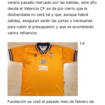
verano pasado marcado por las salidas, este año
desde el Valencia CF se da por cierto que la
desbandada no será tal y que, aunque habrá
salidas, aseguran serán las justas y necesarias
para cubrir el presupuesto y que se acometerán
varios refuerzos.
La
Fundación se creó el pasado mes de febrero de