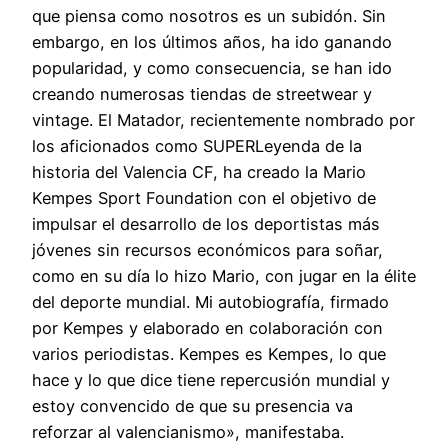
que piensa como nosotros es un subidón. Sin
embargo, en los últimos años, ha ido ganando
popularidad, y como consecuencia, se han ido
creando numerosas tiendas de streetwear y
vintage. El Matador, recientemente nombrado por
los aficionados como SUPERLeyenda de la
historia del Valencia CF, ha creado la Mario
Kempes Sport Foundation con el objetivo de
impulsar el desarrollo de los deportistas más
jóvenes sin recursos económicos para soñar,
como en su día lo hizo Mario, con jugar en la élite
del deporte mundial. Mi autobiografía, firmado
por Kempes y elaborado en colaboración con
varios periodistas. Kempes es Kempes, lo que
hace y lo que dice tiene repercusión mundial y
estoy convencido de que su presencia va
reforzar al valencianismo», manifestaba.