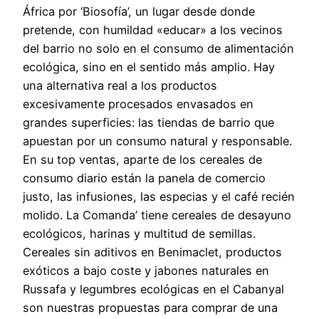
África por ‘Biosofía’, un lugar desde donde
pretende, con humildad «educar» a los vecinos
del barrio no solo en el consumo de alimentación
ecológica, sino en el sentido más amplio. Hay
una alternativa real a los productos
excesivamente procesados envasados en
grandes superficies: las tiendas de barrio que
apuestan por un consumo natural y responsable.
En su top ventas, aparte de los cereales de
consumo diario están la panela de comercio
justo, las infusiones, las especias y el café recién
molido. La Comanda’ tiene cereales de desayuno
ecológicos, harinas y multitud de semillas.
Cereales sin aditivos en Benimaclet, productos
exóticos a bajo coste y jabones naturales en
Russafa y legumbres ecológicas en el Cabanyal
son nuestras propuestas para comprar de una