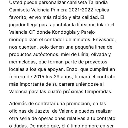
Usted puede personalizar camiseta Tailandia
Camiseta Valencia Primera 2021-2022 replica
favorito, envío más rápido y alta calidad. El
jugador llega para apuntalar la línea medular del
Valencia CF donde Kondogbia y Parejo
monopolizan el contador de minutos. Envasado,
nos cuentan, solo tienen una pequeña línea de
productos autóctonos: miel de Llíria, olivada y
mermeladas, que forman parte de proyectos
locales a los que apoyan. Enzo, que cumplirá en
febrero de 2015 los 29 años, firmará el contrato
más importante de su carrera uniéndose al
Valencia para las cuatro próximas temporadas.
Además de contratar una promoción, en las
oficinas de Jazztel de Valencia puedes realizar
otra serie de operaciones relativas a tu contrato
o dudas. De modo que, el último nombre en ser