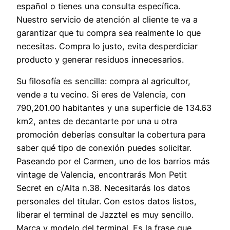
español o tienes una consulta específica.
Nuestro servicio de atención al cliente te va a
garantizar que tu compra sea realmente lo que
necesitas. Compra lo justo, evita desperdiciar
producto y generar residuos innecesarios.
Su filosofía es sencilla: compra al agricultor,
vende a tu vecino. Si eres de Valencia, con
790,201.00 habitantes y una superficie de 134.63
km2, antes de decantarte por una u otra
promoción deberías consultar la cobertura para
saber qué tipo de conexión puedes solicitar.
Paseando por el Carmen, uno de los barrios más
vintage de Valencia, encontrarás Mon Petit
Secret en c/Alta n.38. Necesitarás los datos
personales del titular. Con estos datos listos,
liberar el terminal de Jazztel es muy sencillo.
Marca y modelo del terminal. Es la frase que