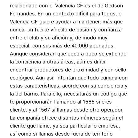
relacionado con el Valencia CF es el de Gedson
Fernandes. En un contexto difícil para todos, el
Valencia CF quiere ayudar a mantener, más que
nunca, un fuerte vínculo de pasión y confianza
entre el club y su afición y, de modo muy
especial, con sus más de 40.000 abonados.
Aunque consideran que poco a poco se extiende
la conciencia a otras áreas, aún es difícil
encontrar productores de proximidad y con sello
ecológico. Aun así, intentan que todo cumpla con
estas características, acorde con su conciencia y
la del barrio. Para ello, necesitarás un código que
te proporcionarán llamando al 1565 si eres
cliente, y al 1567 si llamas desde otro operador.
La compañía ofrece distintos números según el
cliente que llame, ya sea particular o empresa,
así como si llamas desde fuera de territorio