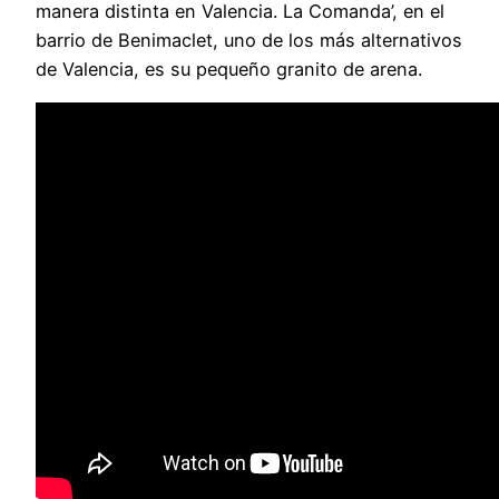
manera distinta en Valencia. La Comanda’, en el
barrio de Benimaclet, uno de los más alternativos
de Valencia, es su pequeño granito de arena.