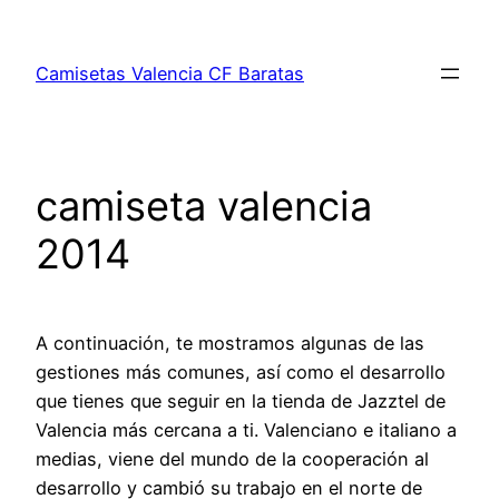
Saltar
al
Camisetas Valencia CF Baratas
contenido
camiseta valencia
2014
A continuación, te mostramos algunas de las
gestiones más comunes, así como el desarrollo
que tienes que seguir en la tienda de Jazztel de
Valencia más cercana a ti. Valenciano e italiano a
medias, viene del mundo de la cooperación al
desarrollo y cambió su trabajo en el norte de