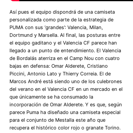
Así pues el equipo dispondrá de una camiseta
personalizada como parte de la estrategia de
PUMA con sus ‘grandes’: Valencia, Milan,
Dortmund y Marsella. Al final, las posturas entre
el equipo gaditano y el Valencia CF parece han
llegado a un punto de entendimiento. El Valencia
de Bordalás aterriza en el Camp Nou con cuatro
bajas en defensa: Omar Alderete, Cristiano
Piccini, Antonio Lato y Thierry Correia. El de
Marcos André está siendo uno de los culebrones
del verano en el Valencia CF en un mercado en el
que únicamente se ha consumado la
incorporación de Omar Alderete. Y es que, según
parece Puma ha diseñado una camiseta especial
para el conjunto de Mestalla este año que
recupera el histórico color rojo o granate Torino.