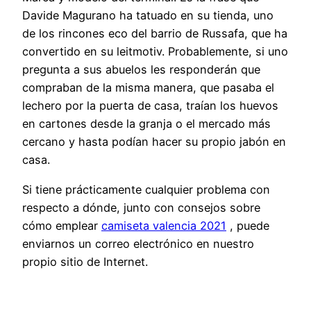
Davide Magurano ha tatuado en su tienda, uno
de los rincones eco del barrio de Russafa, que ha
convertido en su leitmotiv. Probablemente, si uno
pregunta a sus abuelos les responderán que
compraban de la misma manera, que pasaba el
lechero por la puerta de casa, traían los huevos
en cartones desde la granja o el mercado más
cercano y hasta podían hacer su propio jabón en
casa.
Si tiene prácticamente cualquier problema con
respecto a dónde, junto con consejos sobre
cómo emplear
camiseta valencia 2021
, puede
enviarnos un correo electrónico en nuestro
propio sitio de Internet.