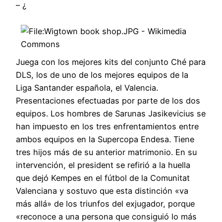
– ¿
Juega con los mejores kits del conjunto Ché para
DLS, los de uno de los mejores equipos de la
Liga Santander española, el Valencia.
Presentaciones efectuadas por parte de los dos
equipos. Los hombres de Sarunas Jasikevicius se
han impuesto en los tres enfrentamientos entre
ambos equipos en la Supercopa Endesa. Tiene
tres hijos más de su anterior matrimonio. En su
intervención, el president se refirió a la huella
que dejó Kempes en el fútbol de la Comunitat
Valenciana y sostuvo que esta distinción «va
más allá» de los triunfos del exjugador, porque
«reconoce a una persona que consiguió lo más