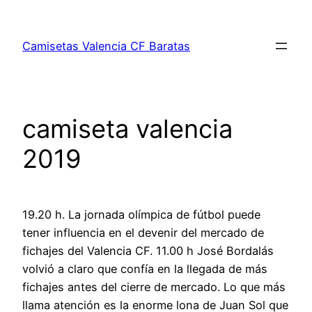
Saltar
al
Camisetas Valencia CF Baratas
contenido
camiseta valencia
2019
19.20 h. La jornada olímpica de fútbol puede
tener influencia en el devenir del mercado de
fichajes del Valencia CF. 11.00 h José Bordalás
volvió a claro que confía en la llegada de más
fichajes antes del cierre de mercado. Lo que más
llama atención es la enorme lona de Juan Sol que