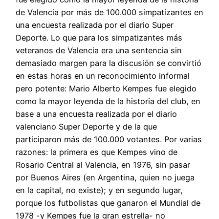
de Valencia por más de 100.000 simpatizantes en
una encuesta realizada por el diario Super
Deporte. Lo que para los simpatizantes más
veteranos de Valencia era una sentencia sin
demasiado margen para la discusión se convirtió
en estas horas en un reconocimiento informal
pero potente: Mario Alberto Kempes fue elegido
como la mayor leyenda de la historia del club, en
base a una encuesta realizada por el diario
valenciano Super Deporte y de la que
participaron más de 100.000 votantes. Por varias
razones: la primera es que Kempes vino de
Rosario Central al Valencia, en 1976, sin pasar
por Buenos Aires (en Argentina, quien no juega
en la capital, no existe); y en segundo lugar,
porque los futbolistas que ganaron el Mundial de
1978 -y Kempes fue la gran estrella- no