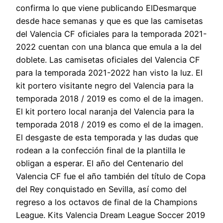
confirma lo que viene publicando ElDesmarque
desde hace semanas y que es que las camisetas
del Valencia CF oficiales para la temporada 2021-
2022 cuentan con una blanca que emula a la del
doblete. Las camisetas oficiales del Valencia CF
para la temporada 2021-2022 han visto la luz. El
kit portero visitante negro del Valencia para la
temporada 2018 / 2019 es como el de la imagen.
El kit portero local naranja del Valencia para la
temporada 2018 / 2019 es como el de la imagen.
El desgaste de esta temporada y las dudas que
rodean a la confección final de la plantilla le
obligan a esperar. El año del Centenario del
Valencia CF fue el año también del título de Copa
del Rey conquistado en Sevilla, así como del
regreso a los octavos de final de la Champions
League. Kits Valencia Dream League Soccer 2019