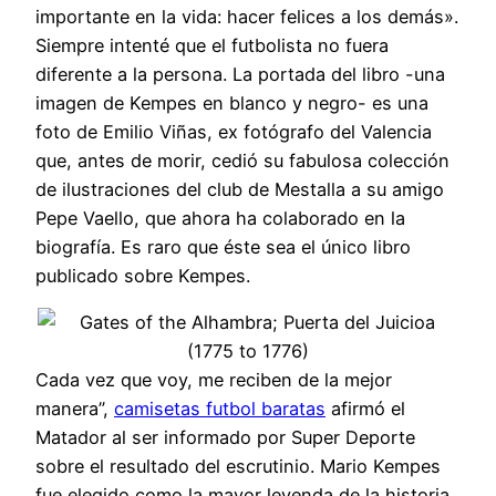
importante en la vida: hacer felices a los demás».
Siempre intenté que el futbolista no fuera
diferente a la persona. La portada del libro -una
imagen de Kempes en blanco y negro- es una
foto de Emilio Viñas, ex fotógrafo del Valencia
que, antes de morir, cedió su fabulosa colección
de ilustraciones del club de Mestalla a su amigo
Pepe Vaello, que ahora ha colaborado en la
biografía. Es raro que éste sea el único libro
publicado sobre Kempes.
Cada vez que voy, me reciben de la mejor
manera”,
camisetas futbol baratas
afirmó el
Matador al ser informado por Super Deporte
sobre el resultado del escrutinio. Mario Kempes
fue elegido como la mayor leyenda de la historia