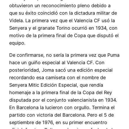
obtuvieron un reconocimiento pleno debido a
que su éxito coincidió con la dictadura militar de
Videla. La primera vez que el Valencia CF usó la
Senyera y el granate Torino ocurrió en 1934, con
motivo de la primera final de Copa que disputó el
equipo.
De confirmarse, no sería la primera vez que Puma
hace un guiño especial al Valencia CF. Con
posterioridad, Joma sacó una edición especial
recordando esa camiseta con el nombre de
Senyera Mitic Edición Especial, que rendía
homenaje a la primera final de la Copa del Rey
disputada por el conjunto valencianista en 1934.
En Barcelona la lucieron con orgullo. Termina el
partido con victoria del Barcelona. Pero el 5 de
septiembre de 1976, en su primer encuentro