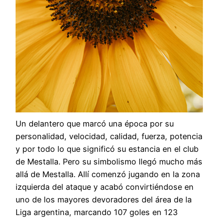
Un delantero que marcó una época por su
personalidad, velocidad, calidad, fuerza, potencia
y por todo lo que significó su estancia en el club
de Mestalla. Pero su simbolismo llegó mucho más
allá de Mestalla. Allí comenzó jugando en la zona
izquierda del ataque y acabó convirtiéndose en
uno de los mayores devoradores del área de la
Liga argentina, marcando 107 goles en 123