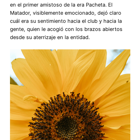
en el primer amistoso de la era Pacheta. El
Matador, visiblemente emocionado, dejó claro
cuál era su sentimiento hacia el club y hacia la
gente, quien le acogió con los brazos abiertos
desde su aterrizaje en la entidad.