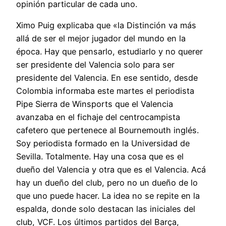
opinión particular de cada uno.
Ximo Puig explicaba que «la Distinción va más
allá de ser el mejor jugador del mundo en la
época. Hay que pensarlo, estudiarlo y no querer
ser presidente del Valencia solo para ser
presidente del Valencia. En ese sentido, desde
Colombia informaba este martes el periodista
Pipe Sierra de Winsports que el Valencia
avanzaba en el fichaje del centrocampista
cafetero que pertenece al Bournemouth inglés.
Soy periodista formado en la Universidad de
Sevilla. Totalmente. Hay una cosa que es el
dueño del Valencia y otra que es el Valencia. Acá
hay un dueño del club, pero no un dueño de lo
que uno puede hacer. La idea no se repite en la
espalda, donde solo destacan las iniciales del
club, VCF. Los últimos partidos del Barça,