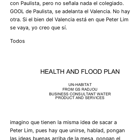
con Paulista, pero no señala nada el colegiado.
GOOL de Paulista, se adelanta el Valencia. No hay
otra. Si el bien del Valencia está en que Peter Lim
se vaya, yo creo que sí.
Todos
imagino que tienen la misma idea de sacar a
Peter Lim, pues hay que unirse, hablad, pongan
las ideas buenas arriba de la mesa, pongan el