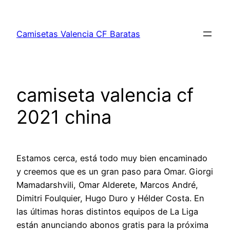
Saltar
al
Camisetas Valencia CF Baratas
contenido
camiseta valencia cf
2021 china
Estamos cerca, está todo muy bien encaminado
y creemos que es un gran paso para Omar. Giorgi
Mamadarshvili, Omar Alderete, Marcos André,
Dimitri Foulquier, Hugo Duro y Hélder Costa. En
las últimas horas distintos equipos de La Liga
están anunciando abonos gratis para la próxima