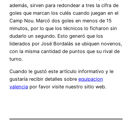
además, sirven para redondear a tres la cifra de
goles que marcan los culés cuando juegan en el
Camp Nou. Marcó dos goles en menos de 15
minutos, por lo que los técnicos lo ficharon sin
dudarlo un segundo. Esto generó que los
liderados por José Bordalás se ubiquen novenos,
con la misma cantidad de puntos que su rival de
turno.
Cuando le gustó este artículo informativo y le
gustaría recibir detalles sobre
equipacion
valencia
por favor visite nuestro sitio web.