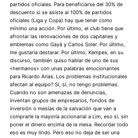
partidos oficiales. Para beneficiarse del 30% de
descuento si se asiste al 100% de partidos
oficiales (Liga y Copa) hay que tener como
mínimo una acción. Por último, el club tiene que
afrontar las renovaciones de dos capitanes y
emblemas como Gayà y Carlos Soler. Por último,
me gustaría destarar. Por último, Kempes, en su
discurso, también quiso hablar de uno de sus
«hermanos» con unas palabras emocionantes
para Ricardo Arias. Los problemas institucionales
afectan al equipo? Sí, sí, no tengo problemas.
Cuando no son amenazas de denuncias,
inventan grupos de empresarios, fondos de
inversión o mesías de la salvación que van a
comprarle la mayoría accionarial a Lim, eso sí, sin
poner el dinero encima de la mesa. Recordar todo
eso es muy lindo. Pero eso no deja de ser una