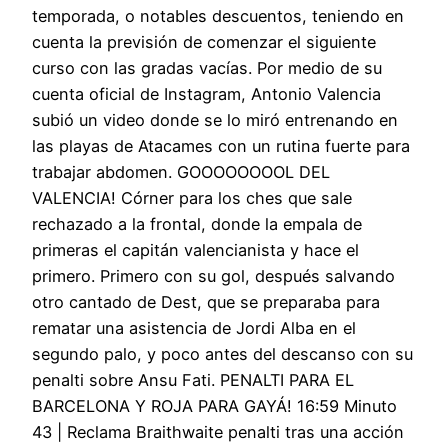
temporada, o notables descuentos, teniendo en
cuenta la previsión de comenzar el siguiente
curso con las gradas vacías. Por medio de su
cuenta oficial de Instagram, Antonio Valencia
subió un video donde se lo miró entrenando en
las playas de Atacames con un rutina fuerte para
trabajar abdomen. GOOOOOOOOL DEL
VALENCIA! Córner para los ches que sale
rechazado a la frontal, donde la empala de
primeras el capitán valencianista y hace el
primero. Primero con su gol, después salvando
otro cantado de Dest, que se preparaba para
rematar una asistencia de Jordi Alba en el
segundo palo, y poco antes del descanso con su
penalti sobre Ansu Fati. PENALTI PARA EL
BARCELONA Y ROJA PARA GAYÁ! 16:59 Minuto
43 | Reclama Braithwaite penalti tras una acción