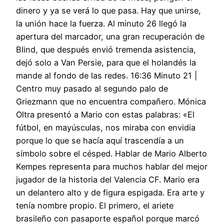
dinero y ya se verá lo que pasa. Hay que unirse,
la unión hace la fuerza. Al minuto 26 llegó la
apertura del marcador, una gran recuperación de
Blind, que después envió tremenda asistencia,
dejó solo a Van Persie, para que el holandés la
mande al fondo de las redes. 16:36 Minuto 21 |
Centro muy pasado al segundo palo de
Griezmann que no encuentra compañero. Mónica
Oltra presentó a Mario con estas palabras: «El
fútbol, en mayúsculas, nos miraba con envidia
porque lo que se hacía aquí trascendía a un
símbolo sobre el césped. Hablar de Mario Alberto
Kempes representa para muchos hablar del mejor
jugador de la historia del Valencia CF. Mario era
un delantero alto y de figura espigada. Era arte y
tenía nombre propio. El primero, el ariete
brasileño con pasaporte español porque marcó