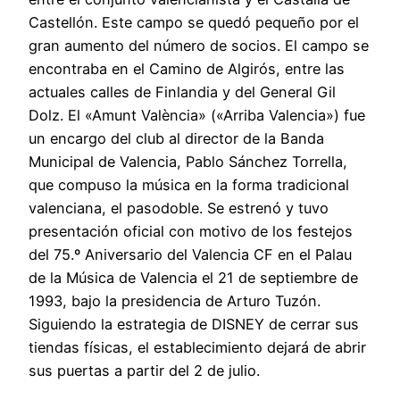
Castellón. Este campo se quedó pequeño por el
gran aumento del número de socios. El campo se
encontraba en el Camino de Algirós, entre las
actuales calles de Finlandia y del General Gil
Dolz. El «Amunt València» («Arriba Valencia») fue
un encargo del club al director de la Banda
Municipal de Valencia, Pablo Sánchez Torrella,
que compuso la música en la forma tradicional
valenciana, el pasodoble. Se estrenó y tuvo
presentación oficial con motivo de los festejos
del 75.º Aniversario del Valencia CF en el Palau
de la Música de Valencia el 21 de septiembre de
1993, bajo la presidencia de Arturo Tuzón.
Siguiendo la estrategia de DISNEY de cerrar sus
tiendas físicas, el establecimiento dejará de abrir
sus puertas a partir del 2 de julio.