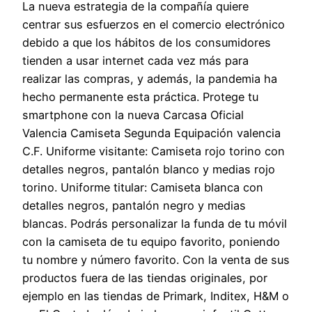
La nueva estrategia de la compañía quiere
centrar sus esfuerzos en el comercio electrónico
debido a que los hábitos de los consumidores
tienden a usar internet cada vez más para
realizar las compras, y además, la pandemia ha
hecho permanente esta práctica. Protege tu
smartphone con la nueva Carcasa Oficial
Valencia Camiseta Segunda Equipación valencia
C.F. Uniforme visitante: Camiseta rojo torino con
detalles negros, pantalón blanco y medias rojo
torino. Uniforme titular: Camiseta blanca con
detalles negros, pantalón negro y medias
blancas. Podrás personalizar la funda de tu móvil
con la camiseta de tu equipo favorito, poniendo
tu nombre y número favorito. Con la venta de sus
productos fuera de las tiendas originales, por
ejemplo en las tiendas de Primark, Inditex, H&M o