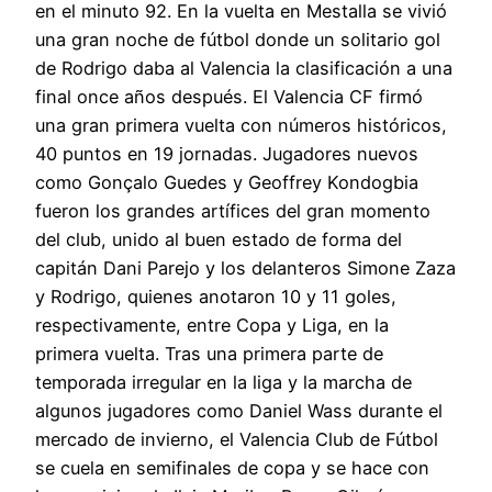
en el minuto 92. En la vuelta en Mestalla se vivió
una gran noche de fútbol donde un solitario gol
de Rodrigo daba al Valencia la clasificación a una
final once años después. El Valencia CF firmó
una gran primera vuelta con números históricos,
40 puntos en 19 jornadas. Jugadores nuevos
como Gonçalo Guedes y Geoffrey Kondogbia
fueron los grandes artífices del gran momento
del club, unido al buen estado de forma del
capitán Dani Parejo y los delanteros Simone Zaza
y Rodrigo, quienes anotaron 10 y 11 goles,
respectivamente, entre Copa y Liga, en la
primera vuelta. Tras una primera parte de
temporada irregular en la liga y la marcha de
algunos jugadores como Daniel Wass durante el
mercado de invierno, el Valencia Club de Fútbol
se cuela en semifinales de copa y se hace con