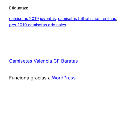
Etiquetas:
camisetas 2019 juventus
, 
camisetas futbol niños replicas
, 
pes 2019 camisetas originales
Camisetas Valencia CF Baratas
Funciona gracias a
WordPress