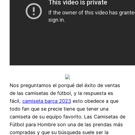
Nos preguntamos el porqué del éxito de ventas
de las camisetas de fútbol, y la respuesta es
fácil,
camiseta barça 2023
esto obedece a que
todo fan que se precie tiene que tener una
camiseta de su equipo favorito. Las Camisetas de
Fútbol para Hombre son una de las prendas más
compradas y que su búsqueda suele ser la