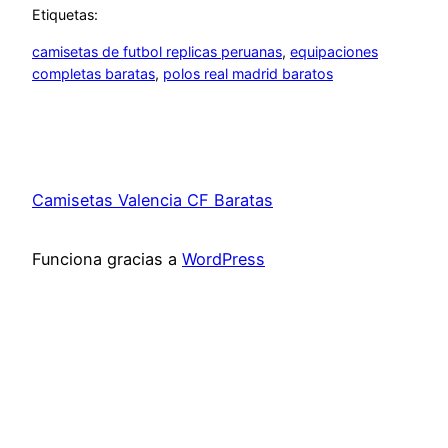
Etiquetas:
camisetas de futbol replicas peruanas
, 
equipaciones
completas baratas
, 
polos real madrid baratos
Camisetas Valencia CF Baratas
Funciona gracias a
WordPress