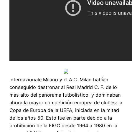
Internazionale Milano y el A.C. Milan habían
conseguido destronar al Real Madrid C. F. de lo
más alto del panorama futbolístico, y dominaban
ahora la mayor competición europea de clubes: la
Copa de Europa de la UEFA, iniciada en la mitad
de los años 50. Esto fue en parte debido a la
prohibición de la FIGC desde 1964 a 1980 en la