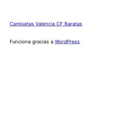
Camisetas Valencia CF Baratas
Funciona gracias a
WordPress