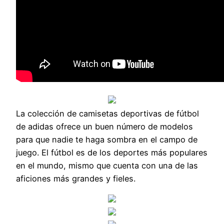
La colección de camisetas deportivas de fútbol
de adidas ofrece un buen número de modelos
para que nadie te haga sombra en el campo de
juego. El fútbol es de los deportes más populares
en el mundo, mismo que cuenta con una de las
aficiones más grandes y fieles.