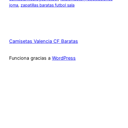
joma
, 
zapatillas baratas futbol sala
Camisetas Valencia CF Baratas
Funciona gracias a
WordPress