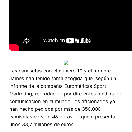
Las camisetas con el número 10 y el nombre
James han tenido tanta acogida que, según un
informe de la compañía Euroméricas Sport
Márketing, reproducido por diferentes medios de
comunicación en el mundo, los aficionados ya
han hecho pedidos por más de 350.000
camisetas en solo 48 horas, lo que representa
unos 33,7 millones de euros.