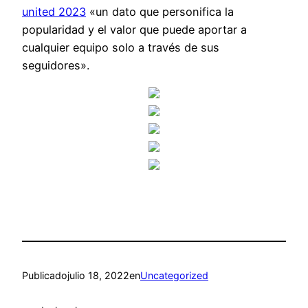
united 2023
«un dato que personifica la
popularidad y el valor que puede aportar a
cualquier equipo solo a través de sus
seguidores».
Publicado
julio 18, 2022
en
Uncategorized