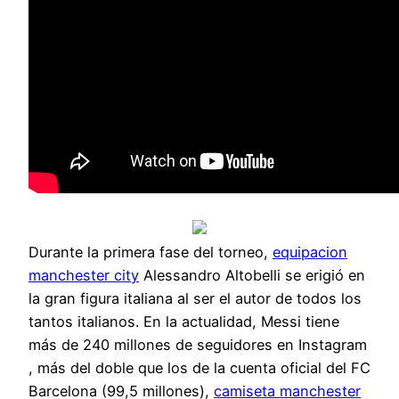
Durante la primera fase del torneo,
equipacion
manchester city
Alessandro Altobelli se erigió en
la gran figura italiana al ser el autor de todos los
tantos italianos. En la actualidad, Messi tiene
más de 240 millones de seguidores en Instagram
, más del doble que los de la cuenta oficial del FC
Barcelona (99,5 millones),
camiseta manchester