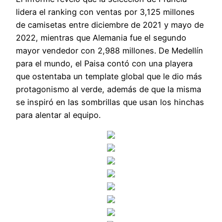
lidera el ranking con ventas por 3,125 millones
de camisetas entre diciembre de 2021 y mayo de
2022, mientras que Alemania fue el segundo
mayor vendedor con 2,988 millones. De Medellín
para el mundo, el Paisa contó con una playera
que ostentaba un template global que le dio más
protagonismo al verde, además de que la misma
se inspiró en las sombrillas que usan los hinchas
para alentar al equipo.