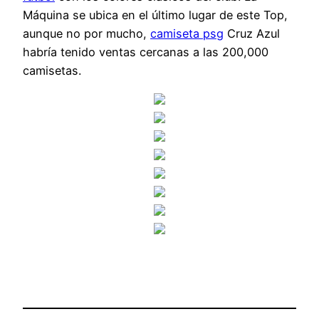
Máquina se ubica en el último lugar de este Top,
aunque no por mucho,
camiseta psg
Cruz Azul
habría tenido ventas cercanas a las 200,000
camisetas.