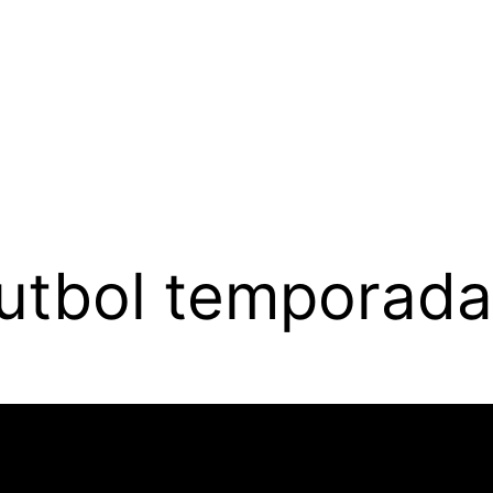
futbol temporada