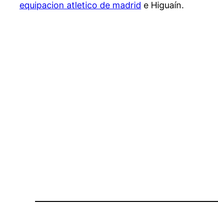
equipacion atletico de madrid
e Higuaín.