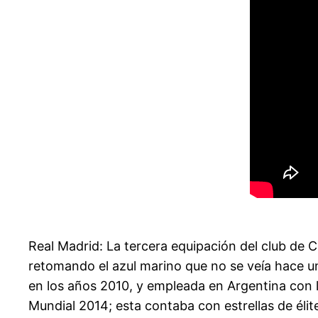
Real Madrid: La tercera equipación del club de 
retomando el azul marino que no se veía hace un
en los años 2010, y empleada en Argentina con l
Mundial 2014; esta contaba con estrellas de éli