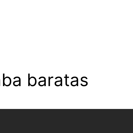
nba baratas