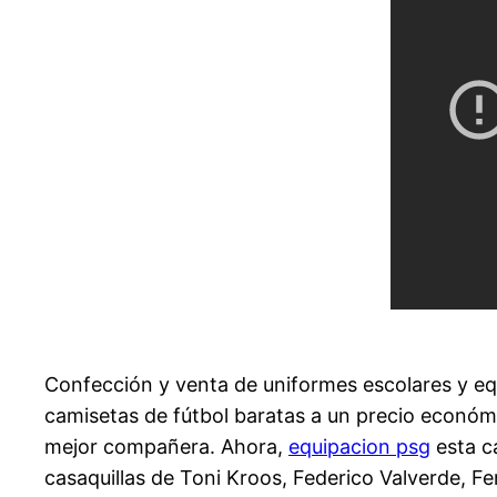
Confección y venta de uniformes escolares y eq
camisetas de fútbol baratas a un precio económ
mejor compañera. Ahora,
equipacion psg
esta c
casaquillas de Toni Kroos, Federico Valverde, 