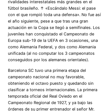
rivalidades interestatales más grandes en el
fútbol brasileño. ↑ «Escándalo Messi: el pase
con el que rompió toda una defensa». No fue así
el año siguiente, pese a que tras una gran
actuación en la Copa se llegó a semifinales. Los
juveniles han conquistado el Campeonato de
Europa sub-19 de la UEFA en 3 ocasiones, una
como Alemania Federal, y dos como Alemania
unificada (al no computar los 3 campeonatos
conseguidos por los alemanes orientales).
Barcelona SC tuvo una primera etapa del
campeonato nacional no muy favorable,
obteniendo el octavo puesto y quedando sin
clasificar a torneos internacionales. La primera
temporada oficial del Real Oviedo en el
Campeonato Regional de 1927, y ya bajo las
órdenes de su primer entrenador el señor Mr.