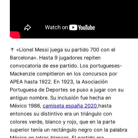
↑ «Lionel Messi juega su partido 700 con el
Barcelona». Hasta 9 jugadores repiten
convocatoria de ese partido. Los portugueses-
Mackenzie compitieron en los concursos por
APEA hasta 1922. En 1923, la Asociación
Portuguesa de Deportes se puso a jugar con su
antiguo nombre. Su inclusión fue hecha en
México 1986,
camiseta españa 2020
,hasta
entonces su distintivo era un triángulo con
colores verde, blanco y rojo, que en la parte
superior tenía un rectángulo negro con la palabra
México en letras blancas. El partido era