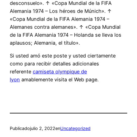
desconsuelo». ↑ «Copa Mundial de la FIFA
Alemania 1974 – Los héroes de Múnich». ↑
«Copa Mundial de la FIFA Alemania 1974 –
Alemanes contra alemanes». ↑ «Copa Mundial
de la FIFA Alemania 1974 – Holanda se lleva los
aplausos; Alemania, el título».
Si usted amó este poste y usted ciertamente
como para recibir detalles adicionales
referente
camiseta olympique de
lyon
amablemente visita el Web page.
Publicado
julio 2, 2022
en
Uncategorized