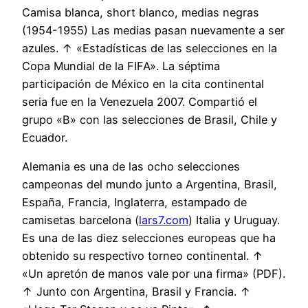
Camisa blanca, short blanco, medias negras
(1954-1955) Las medias pasan nuevamente a ser
azules. ↑ «Estadísticas de las selecciones en la
Copa Mundial de la FIFA». La séptima
participación de México en la cita continental
seria fue en la Venezuela 2007. Compartió el
grupo «B» con las selecciones de Brasil, Chile y
Ecuador.
Alemania es una de las ocho selecciones
campeonas del mundo junto a Argentina, Brasil,
España, Francia, Inglaterra, estampado de
camisetas barcelona (
lars7.com
) Italia y Uruguay.
Es una de las diez selecciones europeas que ha
obtenido su respectivo torneo continental. ↑
«Un apretón de manos vale por una firma» (PDF).
↑ Junto con Argentina, Brasil y Francia. ↑