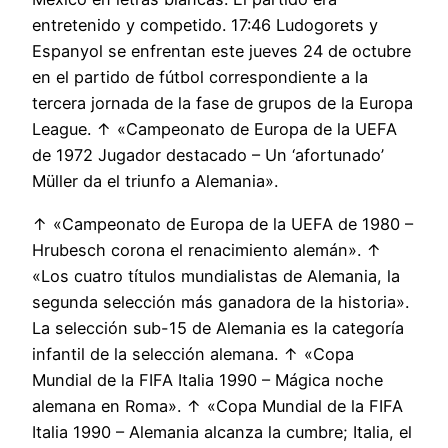
entretenido y competido. 17:46 Ludogorets y
Espanyol se enfrentan este jueves 24 de octubre
en el partido de fútbol correspondiente a la
tercera jornada de la fase de grupos de la Europa
League. ↑ «Campeonato de Europa de la UEFA
de 1972 Jugador destacado – Un ‘afortunado’
Müller da el triunfo a Alemania».
↑ «Campeonato de Europa de la UEFA de 1980 –
Hrubesch corona el renacimiento alemán». ↑
«Los cuatro títulos mundialistas de Alemania, la
segunda selección más ganadora de la historia».
La selección sub-15 de Alemania es la categoría
infantil de la selección alemana. ↑ «Copa
Mundial de la FIFA Italia 1990 – Mágica noche
alemana en Roma». ↑ «Copa Mundial de la FIFA
Italia 1990 – Alemania alcanza la cumbre; Italia, el