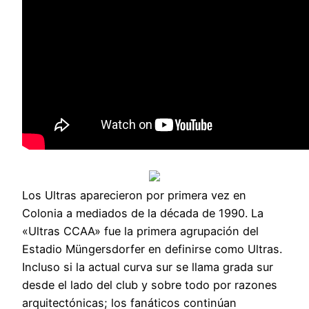
Los Ultras aparecieron por primera vez en
Colonia a mediados de la década de 1990. La
«Ultras CCAA» fue la primera agrupación del
Estadio Müngersdorfer en definirse como Ultras.
Incluso si la actual curva sur se llama grada sur
desde el lado del club y sobre todo por razones
arquitectónicas; los fanáticos continúan