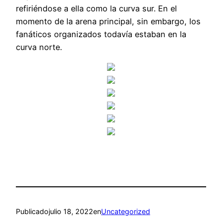
refiriéndose a ella como la curva sur. En el
momento de la arena principal, sin embargo, los
fanáticos organizados todavía estaban en la
curva norte.
Publicado
julio 18, 2022
en
Uncategorized