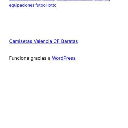
equipaciones futbol lotto
Camisetas Valencia CF Baratas
Funciona gracias a
WordPress