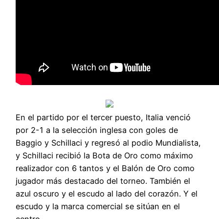
En el partido por el tercer puesto, Italia venció
por 2-1 a la selección inglesa con goles de
Baggio y Schillaci y regresó al podio Mundialista,
y Schillaci recibió la Bota de Oro como máximo
realizador con 6 tantos y el Balón de Oro como
jugador más destacado del torneo. También el
azul oscuro y el escudo al lado del corazón. Y el
escudo y la marca comercial se sitúan en el
centro.