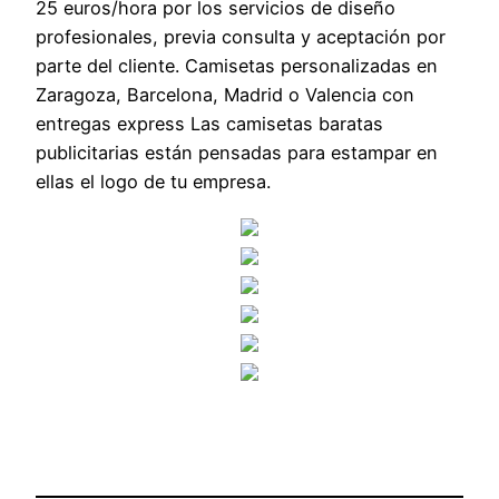
25 euros/hora por los servicios de diseño
profesionales, previa consulta y aceptación por
parte del cliente. Camisetas personalizadas en
Zaragoza, Barcelona, Madrid o Valencia con
entregas express Las camisetas baratas
publicitarias están pensadas para estampar en
ellas el logo de tu empresa.