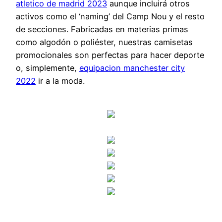
atletico de madrid 2023
aunque incluirá otros
activos como el ‘naming’ del Camp Nou y el resto
de secciones. Fabricadas en materias primas
como algodón o poliéster, nuestras camisetas
promocionales son perfectas para hacer deporte
o, simplemente,
equipacion manchester city
2022
ir a la moda.