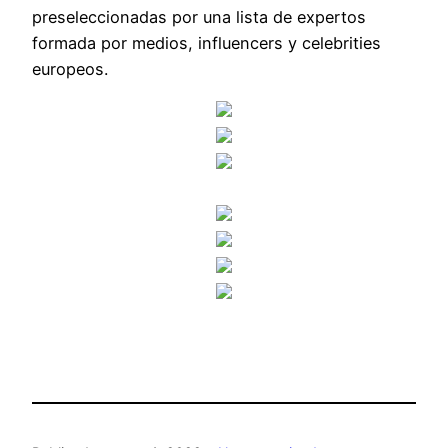
preseleccionadas por una lista de expertos
formada por medios, influencers y celebrities
europeos.