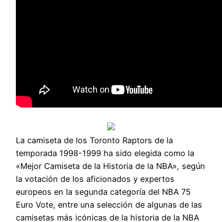
La camiseta de los Toronto Raptors de la
temporada 1998-1999 ha sido elegida como la
«Mejor Camiseta de la Historia de la NBA», según
la votación de los aficionados y expertos
europeos en la segunda categoría del NBA 75
Euro Vote, entre una selección de algunas de las
camisetas más icónicas de la historia de la NBA