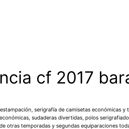
ncia cf 2017 bar
 estampación, serigrafía de camisetas económicas y t
 económicas, sudaderas divertidas, polos serigrafiado
s de otras temporadas y segundas equiparaciones tod