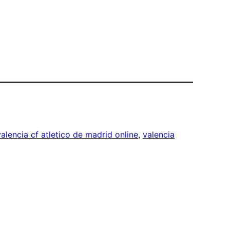
valencia cf atletico de madrid online
, 
valencia