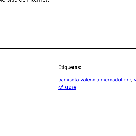
Etiquetas:
camiseta valencia mercadolibre
, 
cf store