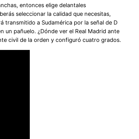
manchas, entonces elige delantales
berás seleccionar la calidad que necesitas,
á transmitido a Sudamérica por la señal de D
en un pañuelo. ¿Dónde ver el Real Madrid ante
te civil de la orden y configuró cuatro grados.