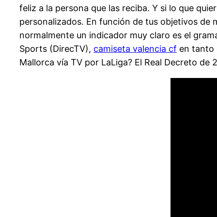
feliz a la persona que las reciba. Y si lo que qu
personalizados. En función de tus objetivos de m
normalmente un indicador muy claro es el grama
Sports (DirecTV),
camiseta valencia cf
en tanto 
Mallorca vía TV por LaLiga? El Real Decreto de 2