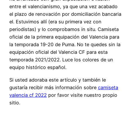
entre el valencianismo, ya que una vez acabado
el plazo de renovación por domiciliación bancaria
el. Estuvimos allí (era su primera vez con
periodistas) y lo comprobamos in situ. Camiseta
oficial de la primera equipación del Valencia para
la temporada 19-20 de Puma. No te quedes sin la
equipación oficial del Valencia CF para esta
temporada 2021/2022. Luce los colores de un
equipo histórico español.
Si usted adoraba este artículo y también le
gustaría recibir más información sobre
camiseta
valencia cf 2022
por favor visite nuestro propio
sitio.