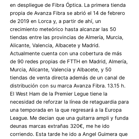
en despliegue de Fibra Óptica. La primera tienda
propia de Avanza Fibra se abrió el 14 de febrero
de 2019 en Lorca y, a partir de ahí, un
crecimiento meteórico hasta alcanzar las 50
tiendas entre las provincias de Almería, Murcia,
Alicante, Valencia, Albacete y Madrid.
Actualmente cuenta con una cobertura de más
de 90 redes propias de FTTH en Madrid, Almería,
Murcia, Alicante, Valencia y Albacete, y 50
tiendas de venta directa además de un canal de
distribución con su marca Avanza Fibra. 13.15 h.
El West Ham de la Premier Legue tiene la
necesidad de reforzar la línea de retaguardia para
una temporada en la que regresará a la Europa
League. Me decian que una guitarra ampli y funda
deunas marcas extrañas 320€, me he ido
corriendo. Esta tarde he ido a Angel Guimera que