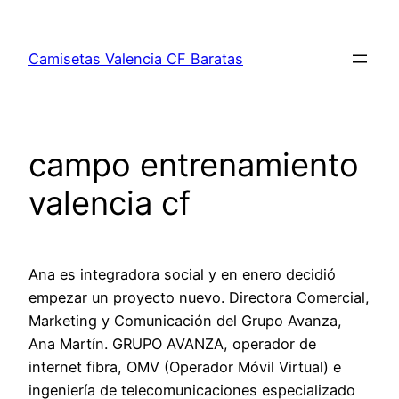
Saltar
al
Camisetas Valencia CF Baratas
contenido
campo entrenamiento
valencia cf
Ana es integradora social y en enero decidió
empezar un proyecto nuevo. Directora Comercial,
Marketing y Comunicación del Grupo Avanza,
Ana Martín. GRUPO AVANZA, operador de
internet fibra, OMV (Operador Móvil Virtual) e
ingeniería de telecomunicaciones especializado