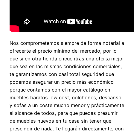
Nos comprometemos siempre de forma notarial a
ofrecerte el precio mínimo del mercado, por lo
que si en otra tienda encuentras una oferta mejor
que sea en las mismas condiciones comerciales,
te garantizamos con casi total seguridad que
podemos asegurar un precio más económico
porque contamos con el mayor catálogo en
muebles baratos low cost, colchones, descanso
y sofás a un coste mucho menor y prácticamente
al alcance de todos, para que puedas presumir
de muebles nuevos en tu casa sin tener que
prescindir de nada. Te llegarán directamente, con