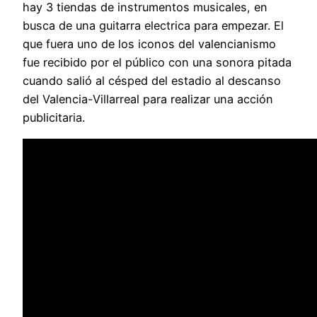
hay 3 tiendas de instrumentos musicales, en
busca de una guitarra electrica para empezar. El
que fuera uno de los iconos del valencianismo
fue recibido por el público con una sonora pitada
cuando salió al césped del estadio al descanso
del Valencia-Villarreal para realizar una acción
publicitaria.