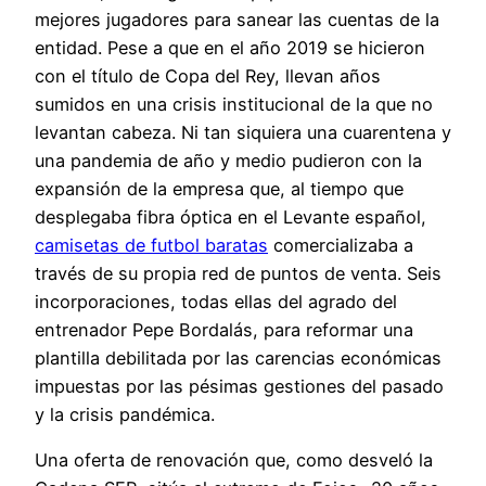
mejores jugadores para sanear las cuentas de la
entidad. Pese a que en el año 2019 se hicieron
con el título de Copa del Rey, llevan años
sumidos en una crisis institucional de la que no
levantan cabeza. Ni tan siquiera una cuarentena y
una pandemia de año y medio pudieron con la
expansión de la empresa que, al tiempo que
desplegaba fibra óptica en el Levante español,
camisetas de futbol baratas
comercializaba a
través de su propia red de puntos de venta. Seis
incorporaciones, todas ellas del agrado del
entrenador Pepe Bordalás, para reformar una
plantilla debilitada por las carencias económicas
impuestas por las pésimas gestiones del pasado
y la crisis pandémica.
Una oferta de renovación que, como desveló la