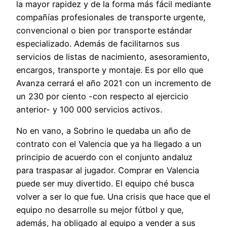
la mayor rapidez y de la forma más fácil mediante
compañías profesionales de transporte urgente,
convencional o bien por transporte estándar
especializado. Además de facilitarnos sus
servicios de listas de nacimiento, asesoramiento,
encargos, transporte y montaje. Es por ello que
Avanza cerrará el año 2021 con un incremento de
un 230 por ciento -con respecto al ejercicio
anterior- y 100 000 servicios activos.
No en vano, a Sobrino le quedaba un año de
contrato con el Valencia que ya ha llegado a un
principio de acuerdo con el conjunto andaluz
para traspasar al jugador. Comprar en Valencia
puede ser muy divertido. El equipo ché busca
volver a ser lo que fue. Una crisis que hace que el
equipo no desarrolle su mejor fútbol y que,
además, ha obligado al equipo a vender a sus