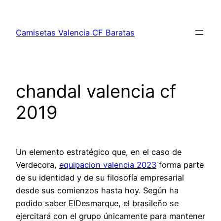
Saltar
al
Camisetas Valencia CF Baratas
contenido
chandal valencia cf
2019
Un elemento estratégico que, en el caso de
Verdecora,
equipacion valencia 2023
forma parte
de su identidad y de su filosofía empresarial
desde sus comienzos hasta hoy. Según ha
podido saber ElDesmarque, el brasileño se
ejercitará con el grupo únicamente para mantener