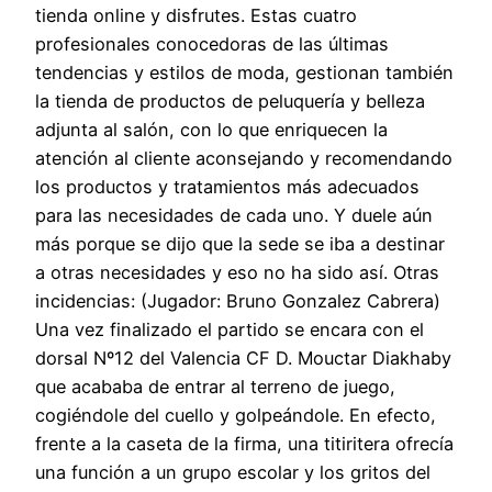
tienda online y disfrutes. Estas cuatro
profesionales conocedoras de las últimas
tendencias y estilos de moda, gestionan también
la tienda de productos de peluquería y belleza
adjunta al salón, con lo que enriquecen la
atención al cliente aconsejando y recomendando
los productos y tratamientos más adecuados
para las necesidades de cada uno. Y duele aún
más porque se dijo que la sede se iba a destinar
a otras necesidades y eso no ha sido así. Otras
incidencias: (Jugador: Bruno Gonzalez Cabrera)
Una vez finalizado el partido se encara con el
dorsal Nº12 del Valencia CF D. Mouctar Diakhaby
que acababa de entrar al terreno de juego,
cogiéndole del cuello y golpeándole. En efecto,
frente a la caseta de la firma, una titiritera ofrecía
una función a un grupo escolar y los gritos del