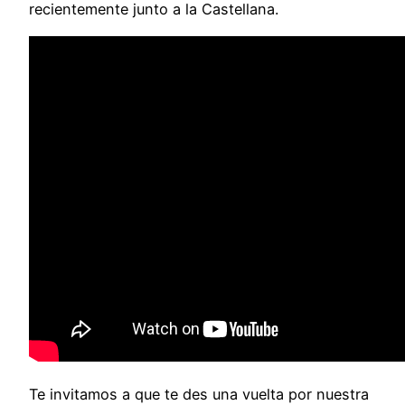
recientemente junto a la Castellana.
Te invitamos a que te des una vuelta por nuestra