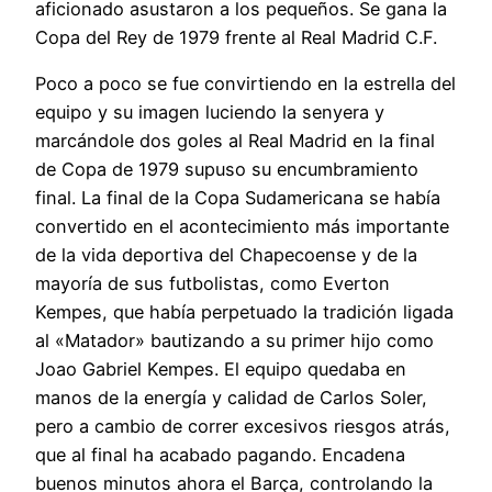
aficionado asustaron a los pequeños. Se gana la
Copa del Rey de 1979 frente al Real Madrid C.F.
Poco a poco se fue convirtiendo en la estrella del
equipo y su imagen luciendo la senyera y
marcándole dos goles al Real Madrid en la final
de Copa de 1979 supuso su encumbramiento
final. La final de la Copa Sudamericana se había
convertido en el acontecimiento más importante
de la vida deportiva del Chapecoense y de la
mayoría de sus futbolistas, como Everton
Kempes, que había perpetuado la tradición ligada
al «Matador» bautizando a su primer hijo como
Joao Gabriel Kempes. El equipo quedaba en
manos de la energía y calidad de Carlos Soler,
pero a cambio de correr excesivos riesgos atrás,
que al final ha acabado pagando. Encadena
buenos minutos ahora el Barça, controlando la