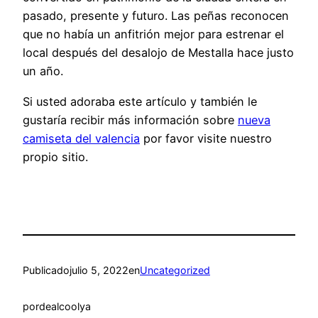
pasado, presente y futuro. Las peñas reconocen
que no había un anfitrión mejor para estrenar el
local después del desalojo de Mestalla hace justo
un año.
Si usted adoraba este artículo y también le
gustaría recibir más información sobre
nueva
camiseta del valencia
por favor visite nuestro
propio sitio.
Publicado
julio 5, 2022
en
Uncategorized
por
dealcoolya