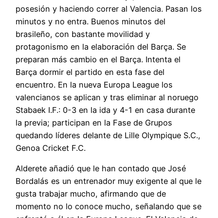
posesión y haciendo correr al Valencia. Pasan los
minutos y no entra. Buenos minutos del
brasileño, con bastante movilidad y
protagonismo en la elaboración del Barça. Se
preparan más cambio en el Barça. Intenta el
Barça dormir el partido en esta fase del
encuentro. En la nueva Europa League los
valencianos se aplican y tras eliminar al noruego
Stabaek I.F.: 0-3 en la ida y 4-1 en casa durante
la previa; participan en la Fase de Grupos
quedando líderes delante de Lille Olympique S.C.,
Genoa Cricket F.C.
Alderete añadió que le han contado que José
Bordalás es un entrenador muy exigente al que le
gusta trabajar mucho, afirmando que de
momento no lo conoce mucho, señalando que se