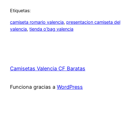
Etiquetas:
camiseta romario valencia
, 
presentacion camiseta del
valencia
, 
tienda o’bag valencia
Camisetas Valencia CF Baratas
Funciona gracias a
WordPress