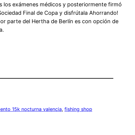
eves los exámenes médicos y posteriormente firmó
Sociedad Final de Copa y disfrútala Ahorrando!
or parte del Hertha de Berlín es con opción de
a.
ento 15k nocturna valencia
, 
fishing shop