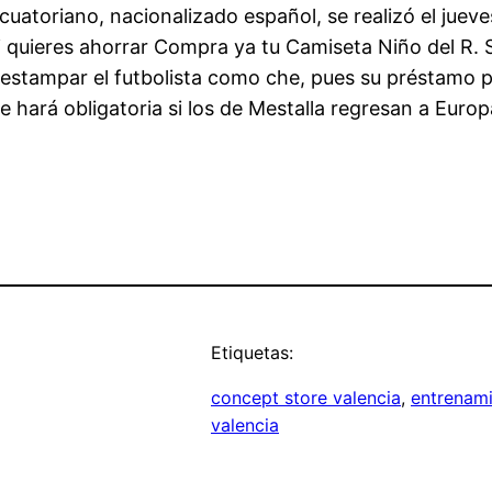
ecuatoriano, nacionalizado español, se realizó el ju
i quieres ahorrar Compra ya tu Camiseta Niño del R. 
 estampar el futbolista como che, pues su préstamo p
e hará obligatoria si los de Mestalla regresan a Europ
Etiquetas:
concept store valencia
, 
entrenami
valencia