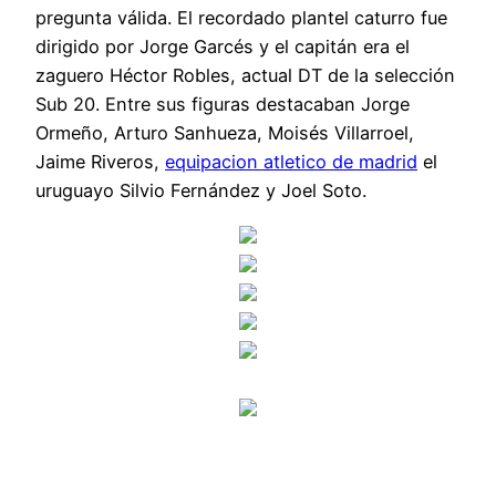
pregunta válida. El recordado plantel caturro fue
dirigido por Jorge Garcés y el capitán era el
zaguero Héctor Robles, actual DT de la selección
Sub 20. Entre sus figuras destacaban Jorge
Ormeño, Arturo Sanhueza, Moisés Villarroel,
Jaime Riveros,
equipacion atletico de madrid
el
uruguayo Silvio Fernández y Joel Soto.