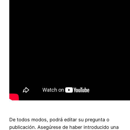
De todos modos, podrá editar su pregunta o
publicación. Asegúrese de haber introducido una