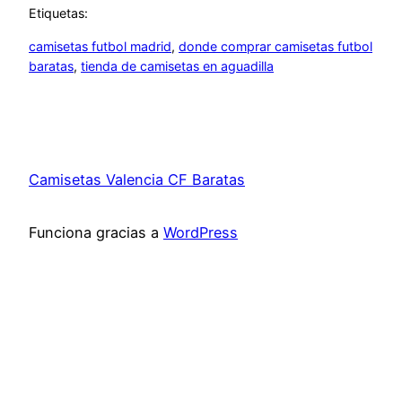
Etiquetas:
camisetas futbol madrid
, 
donde comprar camisetas futbol
baratas
, 
tienda de camisetas en aguadilla
Camisetas Valencia CF Baratas
Funciona gracias a
WordPress