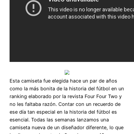
Esta camiseta fue elegida hace un par de años
como la más bonita de la historia del fútbol en un
ranking elaborado por la revista Four Four Two y
no les faltaba razón. Contar con un recuerdo de
ese día tan especial en la historia del fútbol es
esencial. Todas las semanas lanzamos una
camiseta nueva de un diseñador diferente, lo que