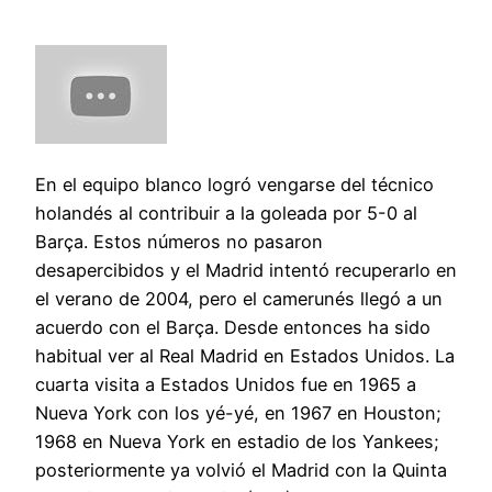
En el equipo blanco logró vengarse del técnico
holandés al contribuir a la goleada por 5-0 al
Barça. Estos números no pasaron
desapercibidos y el Madrid intentó recuperarlo en
el verano de 2004, pero el camerunés llegó a un
acuerdo con el Barça. Desde entonces ha sido
habitual ver al Real Madrid en Estados Unidos. La
cuarta visita a Estados Unidos fue en 1965 a
Nueva York con los yé-yé, en 1967 en Houston;
1968 en Nueva York en estadio de los Yankees;
posteriormente ya volvió el Madrid con la Quinta