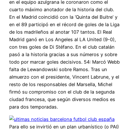
en el equipo azulgrana le coronaron como el
cuarto máximo anotador de la historia del club.
En el Madrid coincidió con la ‘Quinta del Buitre’ y
en el 89 participó en el récord de goles de la Liga
de los madrileños al anotar 107 tantos. El Real
Madrid ganó en Los Angeles al LA United (9-0),
con tres goles de Di Stéfano. En el club catalán
pasó a la historia gracias a sus números y sobre
todo por marcar goles decisivos. 54: Marcó Webb
falta de Lewandowski sobre Ramos. Tras un
almuerzo con el presidente, Vincent Labrune, y el
resto de los responsables del Marsella, Michel
firmó su compromiso con el club de la segunda
ciudad francesa, que según diversos medios es
para dos temporadas.
Para ello se invirtió en un plan urbanístico (o PAI)