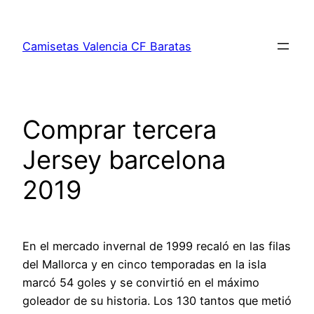
Saltar
al
Camisetas Valencia CF Baratas
contenido
Comprar tercera
Jersey barcelona
2019
En el mercado invernal de 1999 recaló en las filas
del Mallorca y en cinco temporadas en la isla
marcó 54 goles y se convirtió en el máximo
goleador de su historia. Los 130 tantos que metió