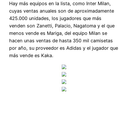
Hay más equipos en la lista, como Inter Milan,
cuyas ventas anuales son de aproximadamente
425.000 unidades, los jugadores que más
venden son Zanetti, Palacio, Nagatoma y el que
menos vende es Mariga, del equipo Milan se
hacen unas ventas de hasta 350 mil camisetas
por año, su proveedor es Adidas y el jugador que
más vende es Kaka.