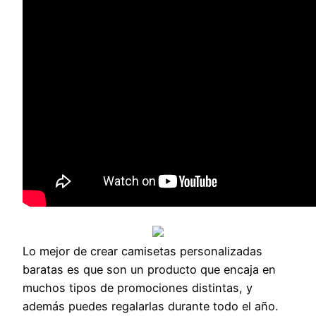
Lo mejor de crear camisetas personalizadas
baratas es que son un producto que encaja en
muchos tipos de promociones distintas, y
además puedes regalarlas durante todo el año.