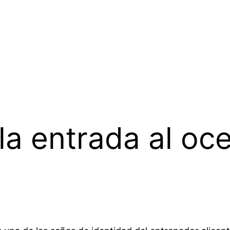
la entrada al oc