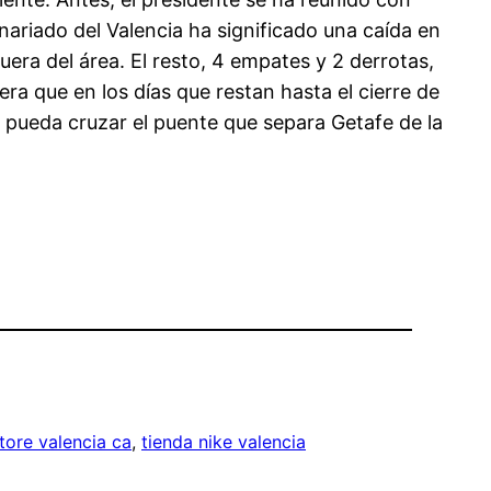
ionariado del Valencia ha significado una caída en
era del área. El resto, 4 empates y 2 derrotas,
ra que en los días que restan hasta el cierre de
ta pueda cruzar el puente que separa Getafe de la
tore valencia ca
, 
tienda nike valencia