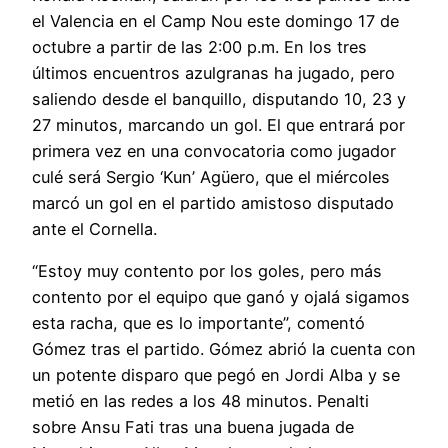
el Valencia en el Camp Nou este domingo 17 de
octubre a partir de las 2:00 p.m. En los tres
últimos encuentros azulgranas ha jugado, pero
saliendo desde el banquillo, disputando 10, 23 y
27 minutos, marcando un gol. El que entrará por
primera vez en una convocatoria como jugador
culé será Sergio ‘Kun’ Agüero, que el miércoles
marcó un gol en el partido amistoso disputado
ante el Cornella.
“Estoy muy contento por los goles, pero más
contento por el equipo que ganó y ojalá sigamos
esta racha, que es lo importante”, comentó
Gómez tras el partido. Gómez abrió la cuenta con
un potente disparo que pegó en Jordi Alba y se
metió en las redes a los 48 minutos. Penalti
sobre Ansu Fati tras una buena jugada de