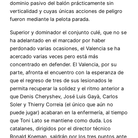
dominio pasivo del balón prácticamente sin
verticalidad y cuyas únicas acciones de peligro
fueron mediante la pelota parada.
Superior y dominador el conjunto culé, que no se
ha adelantado en el marcador por haber
perdonado varias ocasiones, el Valencia se ha
acercado varias veces pero está más
concentrado en defender. El Valencia, por su
parte, afronta el encuentro con la esperanza de
que el regreso de tres de sus lesionados le
permita recuperar la solidez y el ritmo anterior a
que Denis Cheryshev, José Luis Gayà, Carlos
Soler y Thierry Correia (el único que aún no
puede jugar) acabaran en la enfermería, al tiempo
que Toni Lato se mantiene como duda. Los
catalanes, dirigidos por el director técnico
Ronald Koeman, saldrán por los tres puntos ante