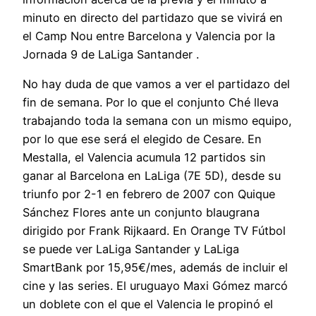
minuto en directo del partidazo que se vivirá en
el Camp Nou entre Barcelona y Valencia por la
Jornada 9 de LaLiga Santander .
No hay duda de que vamos a ver el partidazo del
fin de semana. Por lo que el conjunto Ché lleva
trabajando toda la semana con un mismo equipo,
por lo que ese será el elegido de Cesare. En
Mestalla, el Valencia acumula 12 partidos sin
ganar al Barcelona en LaLiga (7E 5D), desde su
triunfo por 2-1 en febrero de 2007 con Quique
Sánchez Flores ante un conjunto blaugrana
dirigido por Frank Rijkaard. En Orange TV Fútbol
se puede ver LaLiga Santander y LaLiga
SmartBank por 15,95€/mes, además de incluir el
cine y las series. El uruguayo Maxi Gómez marcó
un doblete con el que el Valencia le propinó el