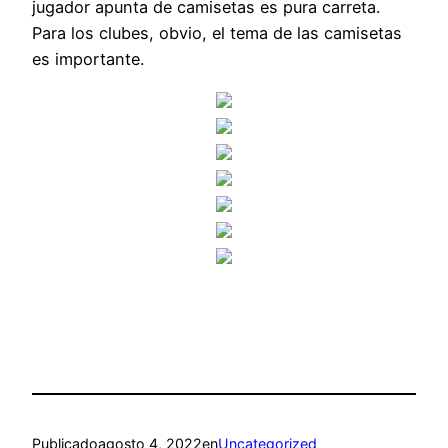
jugador apunta de camisetas es pura carreta.
Para los clubes, obvio, el tema de las camisetas
es importante.
Publicado
agosto 4, 2022
en
Uncategorized