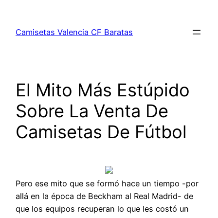
Saltar
al
Camisetas Valencia CF Baratas
contenido
El Mito Más Estúpido
Sobre La Venta De
Camisetas De Fútbol
Pero ese mito que se formó hace un tiempo -por
allá en la época de Beckham al Real Madrid- de
que los equipos recuperan lo que les costó un