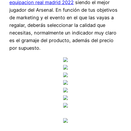
equipacion real madrid 2022
siendo el mejor
jugador del Arsenal. En función de tus objetivos
de marketing y el evento en el que las vayas a
regalar, deberás seleccionar la calidad que
necesitas, normalmente un indicador muy claro
es el gramaje del producto, además del precio
por supuesto.