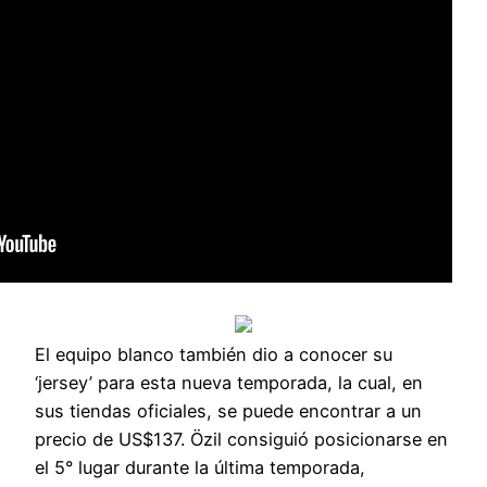
El equipo blanco también dio a conocer su
‘jersey’ para esta nueva temporada, la cual, en
sus tiendas oficiales, se puede encontrar a un
precio de US$137. Özil consiguió posicionarse en
el 5° lugar durante la última temporada,