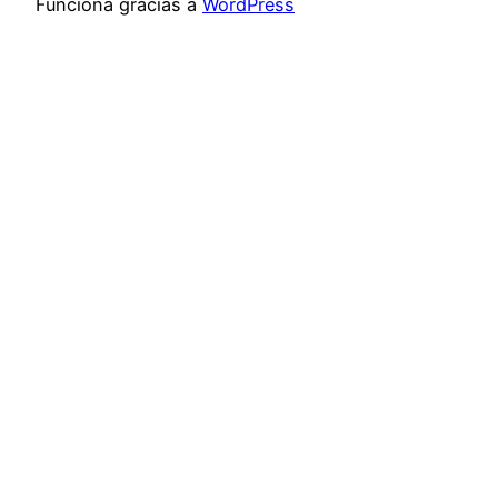
Funciona gracias a
WordPress