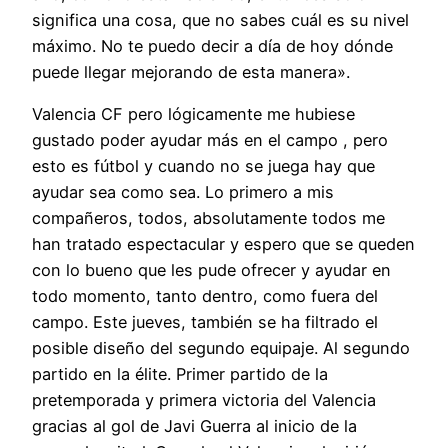
significa una cosa, que no sabes cuál es su nivel
máximo. No te puedo decir a día de hoy dónde
puede llegar mejorando de esta manera».
Valencia CF pero lógicamente me hubiese
gustado poder ayudar más en el campo , pero
esto es fútbol y cuando no se juega hay que
ayudar sea como sea. Lo primero a mis
compañeros, todos, absolutamente todos me
han tratado espectacular y espero que se queden
con lo bueno que les pude ofrecer y ayudar en
todo momento, tanto dentro, como fuera del
campo. Este jueves, también se ha filtrado el
posible diseño del segundo equipaje. Al segundo
partido en la élite. Primer partido de la
pretemporada y primera victoria del Valencia
gracias al gol de Javi Guerra al inicio de la