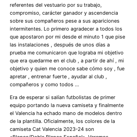
referentes del vestuario por su trabajo,
compromiso, carácter ganador y ascendencia
sobre sus compañeros pese a sus apariciones
intermitentes. Lo primero agradecer a todos los
que apostaron por mi desde el minuto 1 que pise
las instalaciones , después de unos días a
prueba me comunicaron que lograba mi objetivo
que era quedarme en el club , a partir de ahí , mi
objetivo y quien me conoce sabe cómo soy , fue
apretar , entrenar fuerte , ayudar al club ,
compañeros y como todos …
Era de esperar si salían futbolistas de primer
equipo portando la nueva camiseta y finalmente
el Valencia ha echado mano de modelos dentro
de la plantilla. Oficialmente, los colores de la
camiseta Cat Valencia 2023-24 son