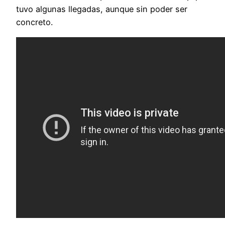
tuvo algunas llegadas, aunque sin poder ser
concreto.