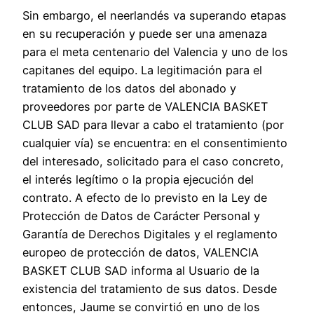
Sin embargo, el neerlandés va superando etapas
en su recuperación y puede ser una amenaza
para el meta centenario del Valencia y uno de los
capitanes del equipo. La legitimación para el
tratamiento de los datos del abonado y
proveedores por parte de VALENCIA BASKET
CLUB SAD para llevar a cabo el tratamiento (por
cualquier vía) se encuentra: en el consentimiento
del interesado, solicitado para el caso concreto,
el interés legítimo o la propia ejecución del
contrato. A efecto de lo previsto en la Ley de
Protección de Datos de Carácter Personal y
Garantía de Derechos Digitales y el reglamento
europeo de protección de datos, VALENCIA
BASKET CLUB SAD informa al Usuario de la
existencia del tratamiento de sus datos. Desde
entonces, Jaume se convirtió en uno de los