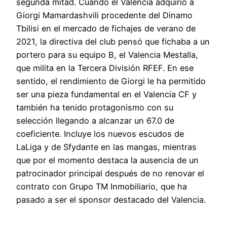
segunda mitad. Cuando el Valencia adquirió a
Giorgi Mamardashvili procedente del Dinamo
Tbilisi en el mercado de fichajes de verano de
2021, la directiva del club pensó que fichaba a un
portero para su equipo B, el Valencia Mestalla,
que milita en la Tercera División RFEF. En ese
sentido, el rendimiento de Giorgi le ha permitido
ser una pieza fundamental en el Valencia CF y
también ha tenido protagonismo con su
selección llegando a alcanzar un 67.0 de
coeficiente. Incluye los nuevos escudos de
LaLiga y de Sfydante en las mangas, mientras
que por el momento destaca la ausencia de un
patrocinador principal después de no renovar el
contrato con Grupo TM Inmobiliario, que ha
pasado a ser el sponsor destacado del Valencia.