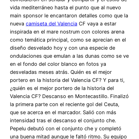
vida mediterráneo hasta el punto que al nuevo
main sponsor le encantaron detalles como que la
nueva
camiseta del Valencia
CF vaya a estar
inspirada en el mare nostrum con colores arena
como temática principal, como se aprecian en el
diseño desvelado hoy y con una especie de
ondulaciones que emulan a las dunas como se ve
en el fondo del color blanco en fotos ya
desveladas meses atrás. Quién es el mejor
portero en la historia del Valencia CF? Y para ti,
¿quién es el mejor portero de la historia del
Valencia CF? Descanso en Montecastillo. Finalizó
la primera parte con el reciente gol del Ceuta,
que se acerca en el marcador. Salió con más
intensidad tras el descanso el conjunto che.
Pepelu debutó con el conjunto che y completó
una buena mitad aunque le faltó ritmo. Su equipo