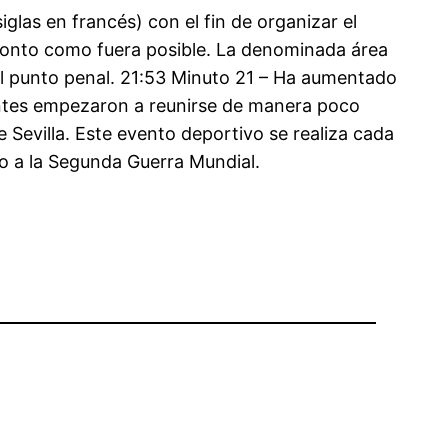
glas en francés) con el fin de organizar el
pronto como fuera posible. La denominada área
 el punto penal. 21:53 Minuto 21 – Ha aumentado
 antes empezaron a reunirse de manera poco
 Sevilla. Este evento deportivo se realiza cada
o a la Segunda Guerra Mundial.