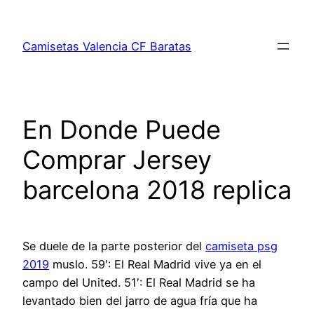
Saltar
al
Camisetas Valencia CF Baratas
contenido
En Donde Puede
Comprar Jersey
barcelona 2018 replica
Se duele de la parte posterior del
camiseta psg
2019
muslo. 59′: El Real Madrid vive ya en el
campo del United. 51′: El Real Madrid se ha
levantado bien del jarro de agua fría que ha