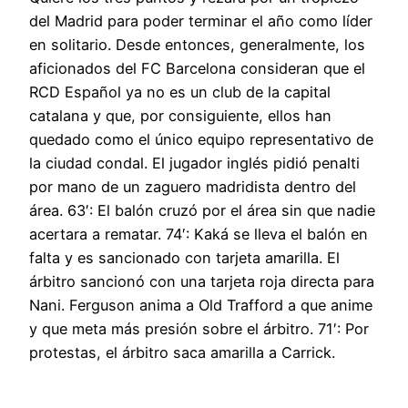
del Madrid para poder terminar el año como líder
en solitario. Desde entonces, generalmente, los
aficionados del FC Barcelona consideran que el
RCD Español ya no es un club de la capital
catalana y que, por consiguiente, ellos han
quedado como el único equipo representativo de
la ciudad condal. El jugador inglés pidió penalti
por mano de un zaguero madridista dentro del
área. 63′: El balón cruzó por el área sin que nadie
acertara a rematar. 74′: Kaká se lleva el balón en
falta y es sancionado con tarjeta amarilla. El
árbitro sancionó con una tarjeta roja directa para
Nani. Ferguson anima a Old Trafford a que anime
y que meta más presión sobre el árbitro. 71′: Por
protestas, el árbitro saca amarilla a Carrick.