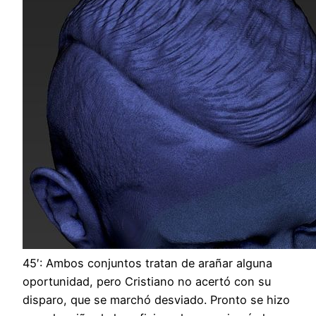
45′: Ambos conjuntos tratan de arañar alguna
oportunidad, pero Cristiano no acertó con su
disparo, que se marchó desviado. Pronto se hizo