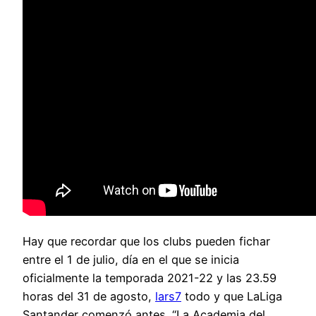
Hay que recordar que los clubs pueden fichar
entre el 1 de julio, día en el que se inicia
oficialmente la temporada 2021-22 y las 23.59
horas del 31 de agosto,
lars7
todo y que LaLiga
Santander comenzó antes. “La Academia del