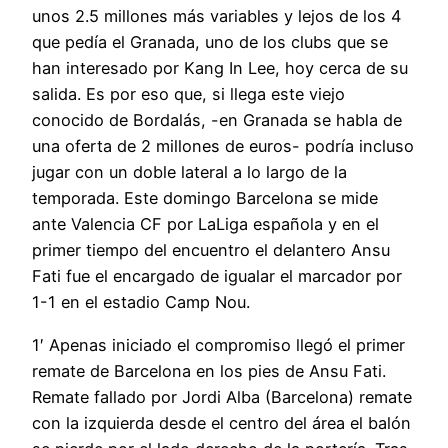
unos 2.5 millones más variables y lejos de los 4
que pedía el Granada, uno de los clubs que se
han interesado por Kang In Lee, hoy cerca de su
salida. Es por eso que, si llega este viejo
conocido de Bordalás, -en Granada se habla de
una oferta de 2 millones de euros- podría incluso
jugar con un doble lateral a lo largo de la
temporada. Este domingo Barcelona se mide
ante Valencia CF por LaLiga española y en el
primer tiempo del encuentro el delantero Ansu
Fati fue el encargado de igualar el marcador por
1-1 en el estadio Camp Nou.
1′ Apenas iniciado el compromiso llegó el primer
remate de Barcelona en los pies de Ansu Fati.
Remate fallado por Jordi Alba (Barcelona) remate
con la izquierda desde el centro del área el balón