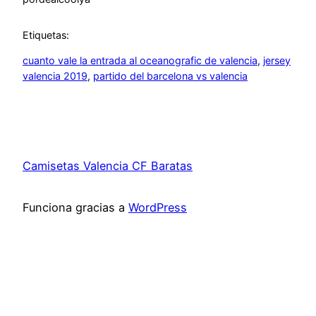
Etiquetas:
cuanto vale la entrada al oceanografic de valencia
, 
jersey
valencia 2019
, 
partido del barcelona vs valencia
Camisetas Valencia CF Baratas
Funciona gracias a
WordPress