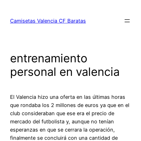
Saltar
al
Camisetas Valencia CF Baratas
contenido
entrenamiento
personal en valencia
El Valencia hizo una oferta en las últimas horas
que rondaba los 2 millones de euros ya que en el
club consideraban que ese era el precio de
mercado del futbolista y, aunque no tenían
esperanzas en que se cerrara la operación,
finalmente se concluirá con una cantidad de