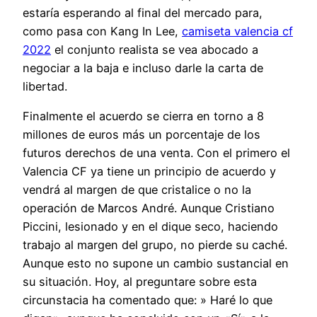
estaría esperando al final del mercado para,
como pasa con Kang In Lee,
camiseta valencia cf
2022
el conjunto realista se vea abocado a
negociar a la baja e incluso darle la carta de
libertad.
Finalmente el acuerdo se cierra en torno a 8
millones de euros más un porcentaje de los
futuros derechos de una venta. Con el primero el
Valencia CF ya tiene un principio de acuerdo y
vendrá al margen de que cristalice o no la
operación de Marcos André. Aunque Cristiano
Piccini, lesionado y en el dique seco, haciendo
trabajo al margen del grupo, no pierde su caché.
Aunque esto no supone un cambio sustancial en
su situación. Hoy, al preguntare sobre esta
circunstacia ha comentado que: » Haré lo que