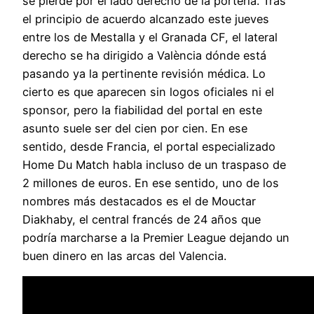
se pierde por el lado derecho de la portería. Tras
el principio de acuerdo alcanzado este jueves
entre los de Mestalla y el Granada CF, el lateral
derecho se ha dirigido a València dónde está
pasando ya la pertinente revisión médica. Lo
cierto es que aparecen sin logos oficiales ni el
sponsor, pero la fiabilidad del portal en este
asunto suele ser del cien por cien. En ese
sentido, desde Francia, el portal especializado
Home Du Match habla incluso de un traspaso de
2 millones de euros. En ese sentido, uno de los
nombres más destacados es el de Mouctar
Diakhaby, el central francés de 24 años que
podría marcharse a la Premier League dejando un
buen dinero en las arcas del Valencia.