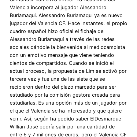
Valencia incorpora al jugador Alessandro
Burlamaqui. Alessandro Burlamaqui ya es nuevo
jugador del Valencia CF. Hace instantes, el propio
cuadro español hizo oficial el fichaje de
Alessandro Burlamaqui a través de las redes
sociales dándole la bienvenida al mediocampista
con un emotivo mensaje que viene teniendo
cientos de compartidos. Cuando se inició el
actual proceso, la propuesta de Lim se activó por
tercera vez y fue una de las siete que se
recibieron dentro del plazo marcado para ser
estudiado por la comisión gestora creada para
estudiarlas. Es una opción más de un jugador por
el que el Valencia se ha interesado y que quiere
venir. Así, según ha podido saber ElDesmarque
Willian José podría salir por una cantidad de
entre 6 y 7 millones de euros, pero el Valencia CF