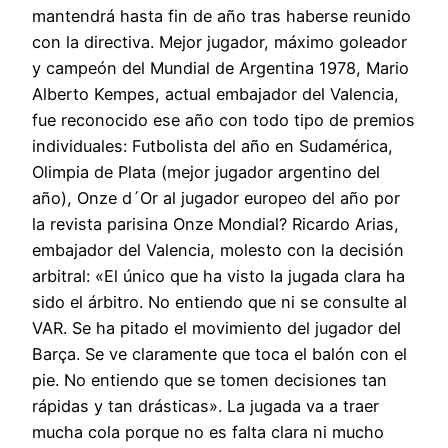
mantendrá hasta fin de año tras haberse reunido
con la directiva. Mejor jugador, máximo goleador
y campeón del Mundial de Argentina 1978, Mario
Alberto Kempes, actual embajador del Valencia,
fue reconocido ese año con todo tipo de premios
individuales: Futbolista del año en Sudamérica,
Olimpia de Plata (mejor jugador argentino del
año), Onze d´Or al jugador europeo del año por
la revista parisina Onze Mondial? Ricardo Arias,
embajador del Valencia, molesto con la decisión
arbitral: «El único que ha visto la jugada clara ha
sido el árbitro. No entiendo que ni se consulte al
VAR. Se ha pitado el movimiento del jugador del
Barça. Se ve claramente que toca el balón con el
pie. No entiendo que se tomen decisiones tan
rápidas y tan drásticas». La jugada va a traer
mucha cola porque no es falta clara ni mucho