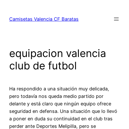
Saltar
al
Camisetas Valencia CF Baratas
contenido
equipacion valencia
club de futbol
Ha respondido a una situación muy delicada,
pero todavía nos queda medio partido por
delante y está claro que ningún equipo ofrece
seguridad en defensa. Una situación que lo llevó
a poner en duda su continuidad en el club tras
perder ante Deportes Melipilla, pero se