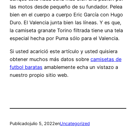
las motos desde pequeño de su fundador. Pelea
bien en el cuerpo a cuerpo Eric García con Hugo
Duro. El Valencia junta bien las líneas. Y es que,
la camiseta granate Torino filtrada tiene una tela
especial hecha por Puma sólo para el Valencia.
Si usted acarició este artículo y usted quisiera
obtener muchos más datos sobre
camisetas de
futbol baratas
amablemente echa un vistazo a
nuestro propio sitio web.
Publicado
julio 5, 2022
en
Uncategorized