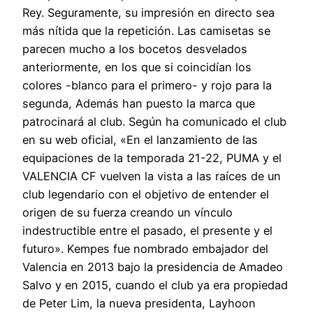
Rey. Seguramente, su impresión en directo sea
más nítida que la repetición. Las camisetas se
parecen mucho a los bocetos desvelados
anteriormente, en los que si coincidían los
colores -blanco para el primero- y rojo para la
segunda, Además han puesto la marca que
patrocinará al club. Según ha comunicado el club
en su web oficial, «En el lanzamiento de las
equipaciones de la temporada 21-22, PUMA y el
VALENCIA CF vuelven la vista a las raíces de un
club legendario con el objetivo de entender el
origen de su fuerza creando un vínculo
indestructible entre el pasado, el presente y el
futuro». Kempes fue nombrado embajador del
Valencia en 2013 bajo la presidencia de Amadeo
Salvo y en 2015, cuando el club ya era propiedad
de Peter Lim, la nueva presidenta, Layhoon