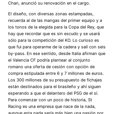
Chan, anunció su renovación en el cargo.
El diseño, con diversas zonas estampadas,
recuerda al de las mangas del primer equipo y a
los tonos de la elegida para la Copa del Rey, que
hay que recordar que es sin escudo y se usará
sólo para la competición del KO. Lo curioso es
que fui para operarme de la cadera y salí con seis
by-pass. En ese sentido, desde Italia afirman que
el Valencia CF podría plantear al conjunto
romano una oferta de cesión con opción de
compra estipulada entre 6 y 7 millones de euros.
Los 300 millones de su presupuesto de fichajes
están destinados para el brasileño y ahí siguen
esperando a que el delantero del PSG de el sí.
Para comenzar con un poco de historia, St
Racing es una empresa que nace de la nada,
aunque esta nada sería más bien una pasión por