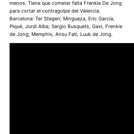
menos. Tiene que cometer falta Frenkie De Jong
para cortar el contragolpe del Valencia.
Barcelona: Ter Stegen; Mingueza, Eric García,
Piqué, Jordi Alba; Sergio Busquets, Gavi, Frenkie
de Jong; Memphis, Ansu Fati, Luuk de Jong.