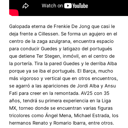
Galopada eterna de Frenkie De Jong que casi le
deja frente a Cillessen. Se forma un agujero en el
centro de la zaga azulgrana, encuentra espacio
para conducir Guedes y latigazo del portugués
que detiene Ter Stegen, inmóvil, en el centro de
la portería. Tira la pared Guedes y le derriba Alba
porque ya se iba el portugués. El Barça, mucho
más vigoroso y vertical que en otros encuentros,
se agarró a las apariciones de Jordi Alba y Ansu
Fati para creer en la remontada. AV25 con 35
años, tendrá su primera experiencia en la Liga
MX, torneo donde se encuentran varias figuras
tricolores como Ángel Mena, Michael Estrada, los
hermanos Renato y Romario Ibarra, entre otros.